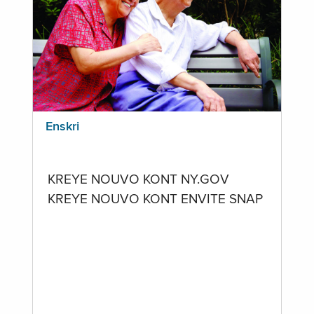
Enskri
KREYE NOUVO KONT NY.GOV
KREYE NOUVO KONT ENVITE SNAP