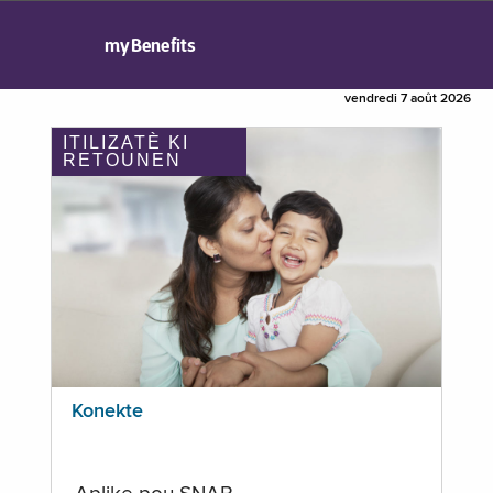
myBenefits
vendredi 7 août 2026
ITILIZATÈ KI
RETOUNEN
Konekte