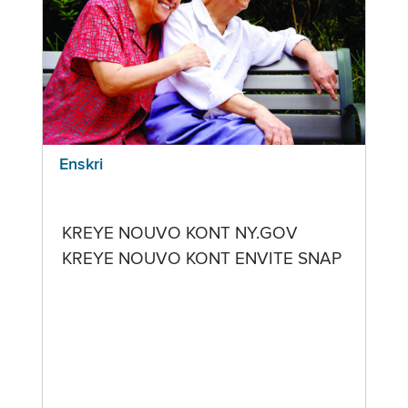
Enskri
KREYE NOUVO KONT NY.GOV
KREYE NOUVO KONT ENVITE SNAP