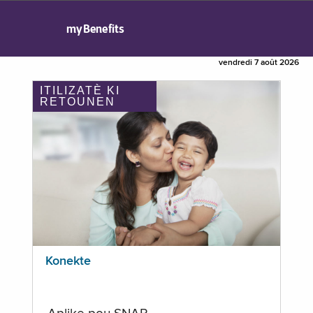
myBenefits
vendredi 7 août 2026
ITILIZATÈ KI
RETOUNEN
Konekte