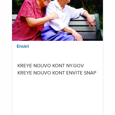
Enskri
KREYE NOUVO KONT NY.GOV
KREYE NOUVO KONT ENVITE SNAP