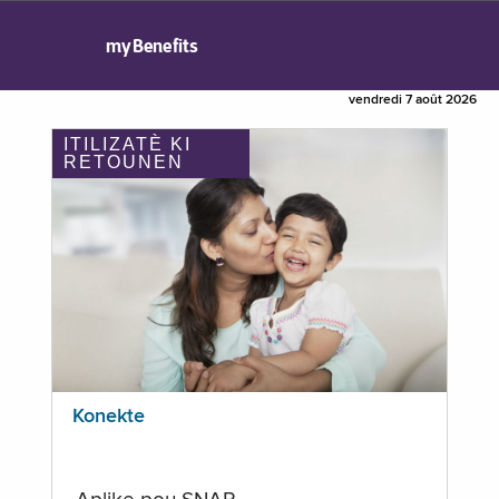
myBenefits
vendredi 7 août 2026
ITILIZATÈ KI
RETOUNEN
Konekte