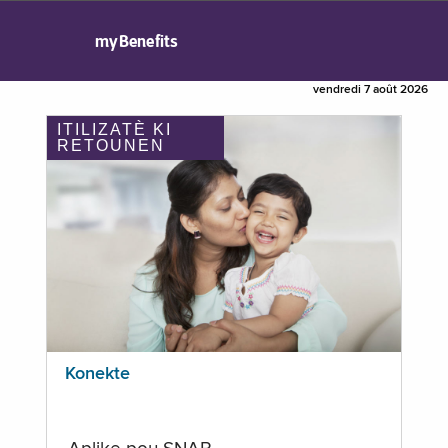
myBenefits
vendredi 7 août 2026
ITILIZATÈ KI
RETOUNEN
Konekte