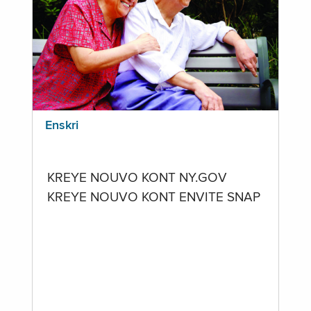
Enskri
KREYE NOUVO KONT NY.GOV
KREYE NOUVO KONT ENVITE SNAP