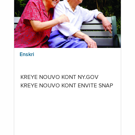
Enskri
KREYE NOUVO KONT NY.GOV
KREYE NOUVO KONT ENVITE SNAP