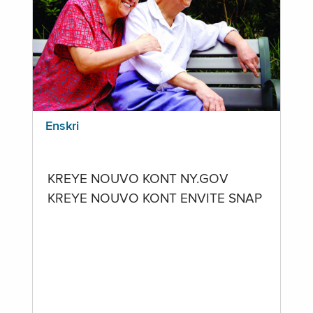
Enskri
KREYE NOUVO KONT NY.GOV
KREYE NOUVO KONT ENVITE SNAP