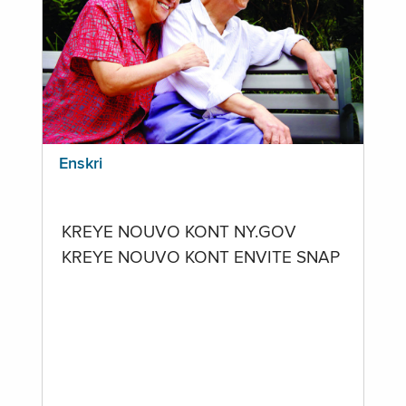
Enskri
KREYE NOUVO KONT NY.GOV
KREYE NOUVO KONT ENVITE SNAP