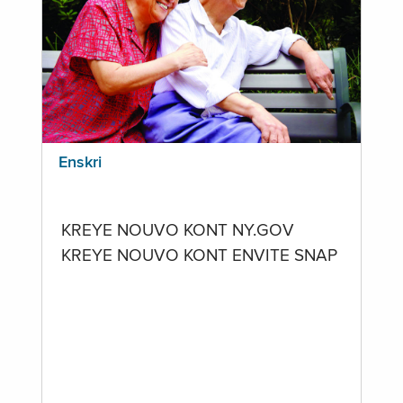
Enskri
KREYE NOUVO KONT NY.GOV
KREYE NOUVO KONT ENVITE SNAP