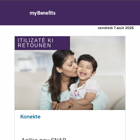
myBenefits
vendredi 7 août 2026
ITILIZATÈ KI
RETOUNEN
Konekte