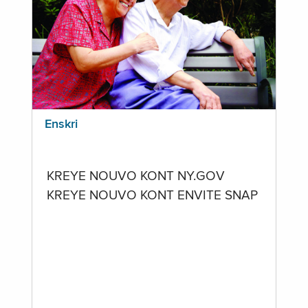
Enskri
KREYE NOUVO KONT NY.GOV
KREYE NOUVO KONT ENVITE SNAP