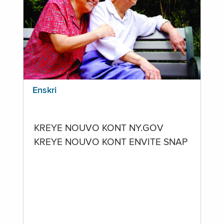
Enskri
KREYE NOUVO KONT NY.GOV
KREYE NOUVO KONT ENVITE SNAP