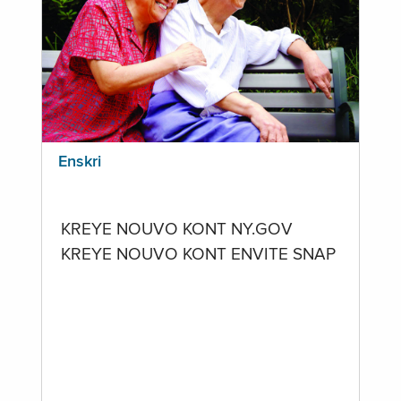
Enskri
KREYE NOUVO KONT NY.GOV
KREYE NOUVO KONT ENVITE SNAP