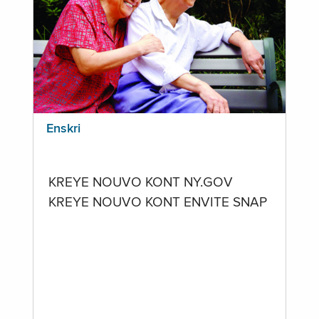
Enskri
KREYE NOUVO KONT NY.GOV
KREYE NOUVO KONT ENVITE SNAP