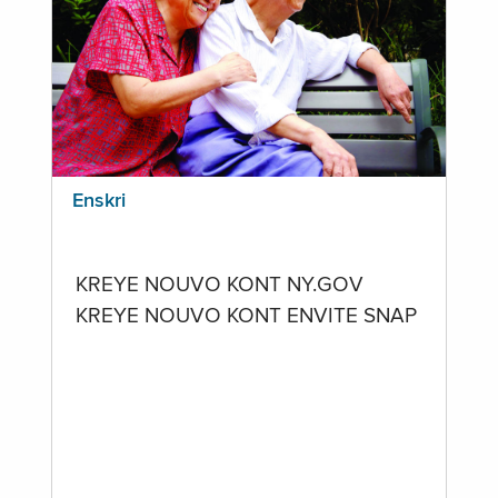
Enskri
KREYE NOUVO KONT NY.GOV
KREYE NOUVO KONT ENVITE SNAP