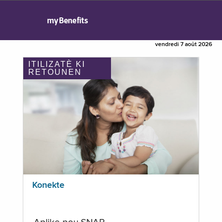
myBenefits
vendredi 7 août 2026
ITILIZATÈ KI
RETOUNEN
Konekte