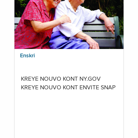
Enskri
KREYE NOUVO KONT NY.GOV
KREYE NOUVO KONT ENVITE SNAP