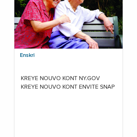
Enskri
KREYE NOUVO KONT NY.GOV
KREYE NOUVO KONT ENVITE SNAP