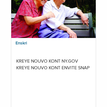
Enskri
KREYE NOUVO KONT NY.GOV
KREYE NOUVO KONT ENVITE SNAP