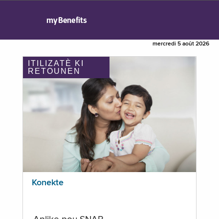
myBenefits
mercredi 5 août 2026
ITILIZATÈ KI
RETOUNEN
Konekte