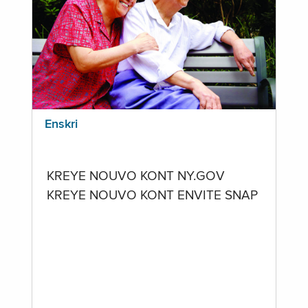
Enskri
KREYE NOUVO KONT NY.GOV
KREYE NOUVO KONT ENVITE SNAP