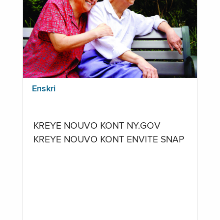
Enskri
KREYE NOUVO KONT NY.GOV
KREYE NOUVO KONT ENVITE SNAP