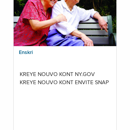
Enskri
KREYE NOUVO KONT NY.GOV
KREYE NOUVO KONT ENVITE SNAP