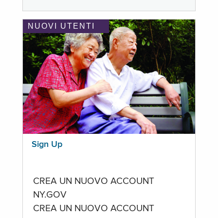
NUOVI UTENTI
Sign Up
CREA UN NUOVO ACCOUNT
NY.GOV
CREA UN NUOVO ACCOUNT