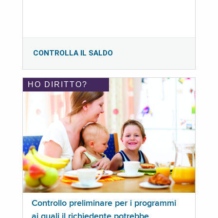
CONTROLLA IL SALDO
HO DIRITTO?
Controllo preliminare per i programmi
ai quali il richiedente potrebbe