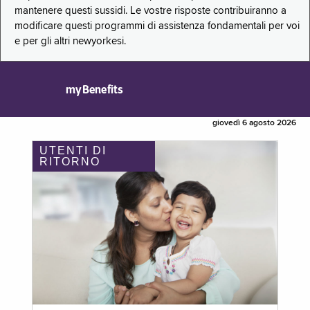
mantenere questi sussidi. Le vostre risposte contribuiranno a
modificare questi programmi di assistenza fondamentali per voi
e per gli altri newyorkesi.
myBenefits
giovedì 6 agosto 2026
UTENTI DI
RITORNO