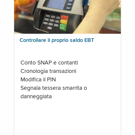
Controllare il proprio saldo EBT
Conto SNAP e contanti
Cronologia transazioni
Modifica il PIN
Segnala tessera smarrita o
danneggiata