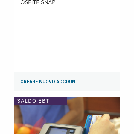
OSPITE SNAP
CREARE NUOVO ACCOUNT
SALDO EBT