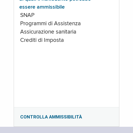
essere ammissibile
SNAP
Programmi di Assistenza
Assicurazione sanitaria
Crediti di Imposta
CONTROLLA AMMISSIBILITÀ