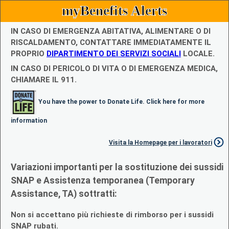
myBenefits Alerts
IN CASO DI EMERGENZA ABITATIVA, ALIMENTARE O DI
RISCALDAMENTO, CONTATTARE IMMEDIATAMENTE IL
PROPRIO
DIPARTIMENTO DEI SERVIZI SOCIALI
LOCALE.
IN CASO DI PERICOLO DI VITA O DI EMERGENZA MEDICA,
CHIAMARE IL 911.
You have the power to Donate Life. Click here for more
information
Visita la Homepage per i lavoratori
Variazioni importanti per la sostituzione dei sussidi
SNAP e Assistenza temporanea (Temporary
Assistance, TA) sottratti:
Non si accettano più richieste di rimborso per i sussidi
SNAP rubati.