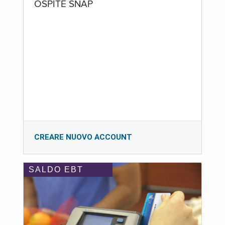
OSPITE SNAP
CREARE NUOVO ACCOUNT
SALDO EBT