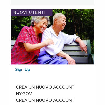
NUOVI UTENTI
Sign Up
CREA UN NUOVO ACCOUNT
NY.GOV
CREA UN NUOVO ACCOUNT