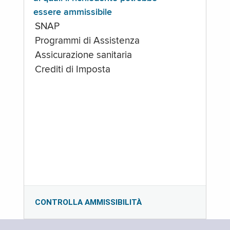
essere ammissibile
SNAP
Programmi di Assistenza
Assicurazione sanitaria
Crediti di Imposta
CONTROLLA AMMISSIBILITÀ