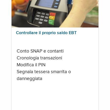
Controllare il proprio saldo EBT
Conto SNAP e contanti
Cronologia transazioni
Modifica il PIN
Segnala tessera smarrita o
danneggiata