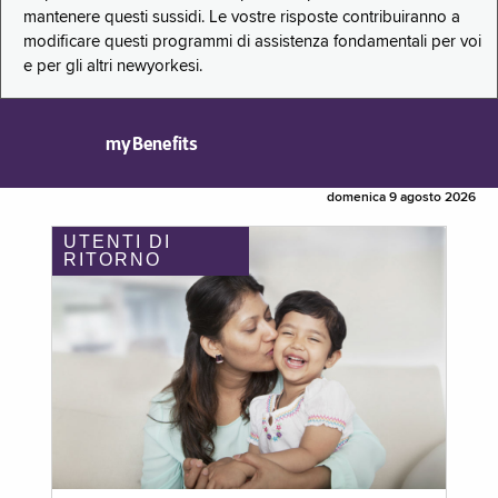
mantenere questi sussidi. Le vostre risposte contribuiranno a
modificare questi programmi di assistenza fondamentali per voi
e per gli altri newyorkesi.
myBenefits
domenica 9 agosto 2026
UTENTI DI
RITORNO