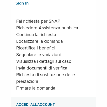
Sign In
Fai richiesta per SNAP
Richiedere Assistenza pubblica
Continua la richiesta
Localizzare la domanda
Ricertifica i benefici
Segnalare le variazioni
Visualizza i dettagli sul caso
Invia documenti di verifica
Richiesta di sostituzione delle
prestazioni
Firmare la domanda
ACCEDI ALL’ACCOUNT