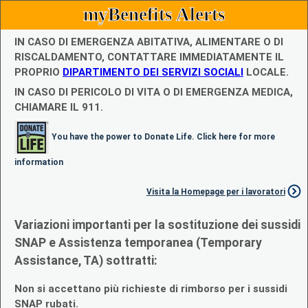
myBenefits Alerts
IN CASO DI EMERGENZA ABITATIVA, ALIMENTARE O DI
RISCALDAMENTO, CONTATTARE IMMEDIATAMENTE IL
PROPRIO
DIPARTIMENTO DEI SERVIZI SOCIALI
LOCALE.
IN CASO DI PERICOLO DI VITA O DI EMERGENZA MEDICA,
CHIAMARE IL 911.
You have the power to Donate Life. Click here for more
information
Visita la Homepage per i lavoratori
Variazioni importanti per la sostituzione dei sussidi
SNAP e Assistenza temporanea (Temporary
Assistance, TA) sottratti:
Non si accettano più richieste di rimborso per i sussidi
SNAP rubati.