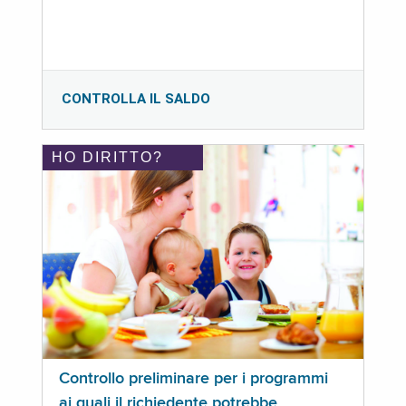
CONTROLLA IL SALDO
HO DIRITTO?
Controllo preliminare per i programmi
ai quali il richiedente potrebbe