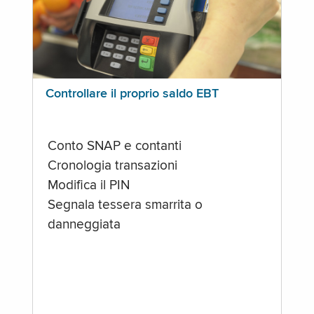
Controllare il proprio saldo EBT
Conto SNAP e contanti
Cronologia transazioni
Modifica il PIN
Segnala tessera smarrita o
danneggiata