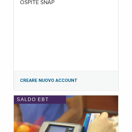
OSPITE SNAP
CREARE NUOVO ACCOUNT
SALDO EBT