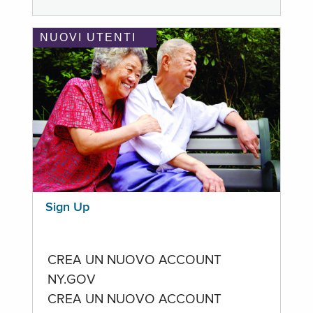
NUOVI UTENTI
Sign Up
CREA UN NUOVO ACCOUNT
NY.GOV
CREA UN NUOVO ACCOUNT