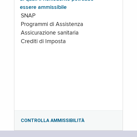
essere ammissibile
SNAP
Programmi di Assistenza
Assicurazione sanitaria
Crediti di Imposta
CONTROLLA AMMISSIBILITÀ