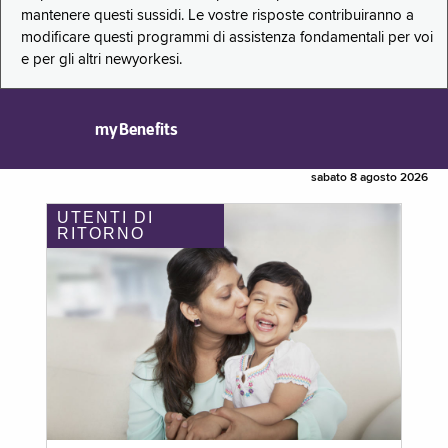
mantenere questi sussidi. Le vostre risposte contribuiranno a
modificare questi programmi di assistenza fondamentali per voi
e per gli altri newyorkesi.
myBenefits
sabato 8 agosto 2026
UTENTI DI
RITORNO