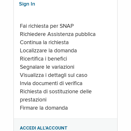
Sign In
Fai richiesta per SNAP
Richiedere Assistenza pubblica
Continua la richiesta
Localizzare la domanda
Ricertifica i benefici
Segnalare le variazioni
Visualizza i dettagli sul caso
Invia documenti di verifica
Richiesta di sostituzione delle
prestazioni
Firmare la domanda
ACCEDI ALL’ACCOUNT