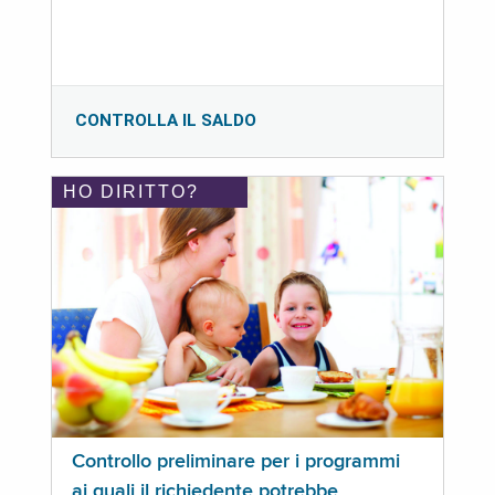
CONTROLLA IL SALDO
HO DIRITTO?
Controllo preliminare per i programmi
ai quali il richiedente potrebbe