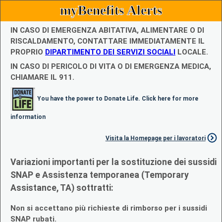
myBenefits Alerts
IN CASO DI EMERGENZA ABITATIVA, ALIMENTARE O DI
RISCALDAMENTO, CONTATTARE IMMEDIATAMENTE IL
PROPRIO
DIPARTIMENTO DEI SERVIZI SOCIALI
LOCALE.
IN CASO DI PERICOLO DI VITA O DI EMERGENZA MEDICA,
CHIAMARE IL 911.
You have the power to Donate Life. Click here for more
information
Visita la Homepage per i lavoratori
Variazioni importanti per la sostituzione dei sussidi
SNAP e Assistenza temporanea (Temporary
Assistance, TA) sottratti:
Non si accettano più richieste di rimborso per i sussidi
SNAP rubati.