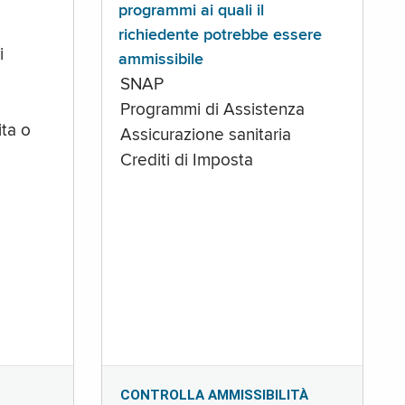
programmi ai quali il
richiedente potrebbe essere
i
ammissibile
SNAP
Programmi di Assistenza
ta o
Assicurazione sanitaria
Crediti di Imposta
CONTROLLA AMMISSIBILITÀ