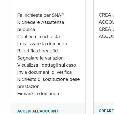
CREA 
Fai richiesta per SNAP
ACCOU
Richiedere Assistenza
CREA 
pubblica
ACCOU
Continua la richiesta
Localizzare la domanda
Ricertifica i benefici
Segnalare le variazioni
Visualizza i dettagli sul caso
Invia documenti di verifica
Richiesta di sostituzione delle
prestazioni
Firmare la domanda
CREARE
ACCEDI ALL’ACCOUNT