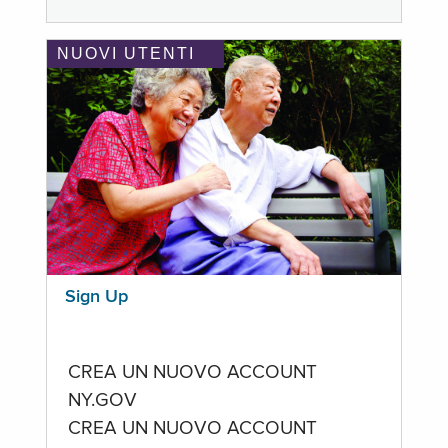
NUOVI UTENTI
Sign Up
CREA UN NUOVO ACCOUNT
NY.GOV
CREA UN NUOVO ACCOUNT