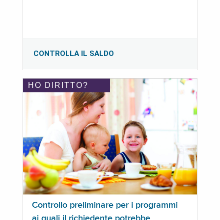
CONTROLLA IL SALDO
HO DIRITTO?
Controllo preliminare per i programmi
ai quali il richiedente potrebbe