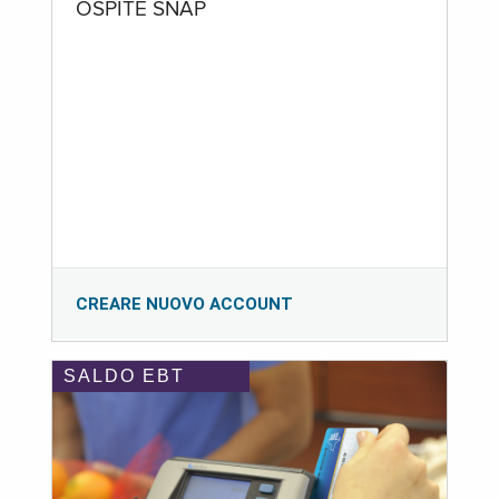
OSPITE SNAP
CREARE NUOVO ACCOUNT
SALDO EBT