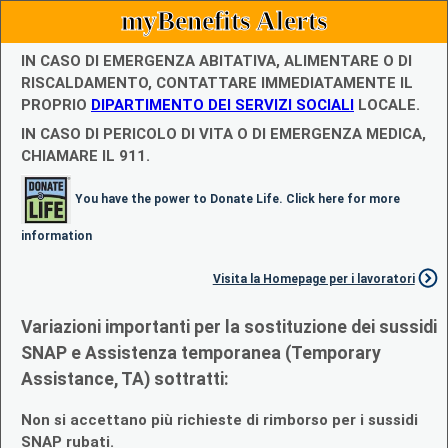
myBenefits Alerts
IN CASO DI EMERGENZA ABITATIVA, ALIMENTARE O DI
RISCALDAMENTO, CONTATTARE IMMEDIATAMENTE IL
PROPRIO
DIPARTIMENTO DEI SERVIZI SOCIALI
LOCALE.
IN CASO DI PERICOLO DI VITA O DI EMERGENZA MEDICA,
CHIAMARE IL 911.
You have the power to Donate Life. Click here for more
information
Visita la Homepage per i lavoratori
Variazioni importanti per la sostituzione dei sussidi
SNAP e Assistenza temporanea (Temporary
Assistance, TA) sottratti:
Non si accettano più richieste di rimborso per i sussidi
SNAP rubati.