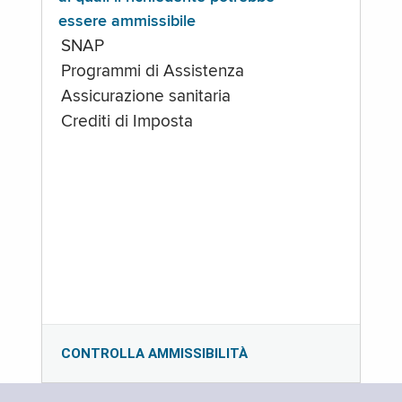
essere ammissibile
SNAP
Programmi di Assistenza
Assicurazione sanitaria
Crediti di Imposta
CONTROLLA AMMISSIBILITÀ