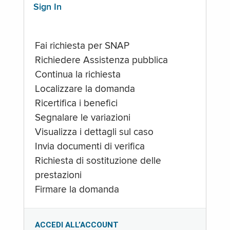
Sign In
Fai richiesta per SNAP
Richiedere Assistenza pubblica
Continua la richiesta
Localizzare la domanda
Ricertifica i benefici
Segnalare le variazioni
Visualizza i dettagli sul caso
Invia documenti di verifica
Richiesta di sostituzione delle
prestazioni
Firmare la domanda
ACCEDI ALL’ACCOUNT