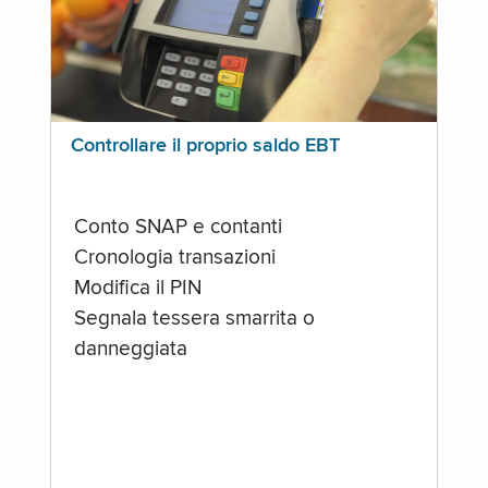
Controllare il proprio saldo EBT
Conto SNAP e contanti
Cronologia transazioni
Modifica il PIN
Segnala tessera smarrita o
danneggiata