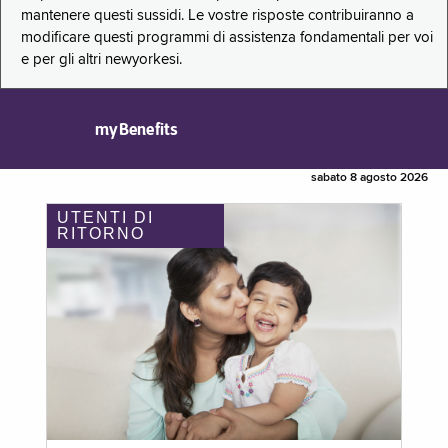
mantenere questi sussidi. Le vostre risposte contribuiranno a
modificare questi programmi di assistenza fondamentali per voi
e per gli altri newyorkesi.
myBenefits
sabato 8 agosto 2026
UTENTI DI
RITORNO