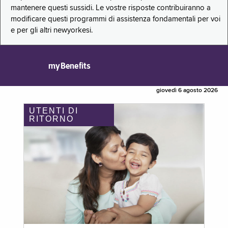
mantenere questi sussidi. Le vostre risposte contribuiranno a
modificare questi programmi di assistenza fondamentali per voi
e per gli altri newyorkesi.
myBenefits
giovedì 6 agosto 2026
UTENTI DI
RITORNO