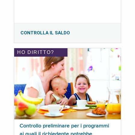
CONTROLLA IL SALDO
HO DIRITTO?
Controllo preliminare per i programmi
ai quali il richiedente potrebbe