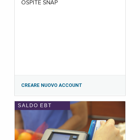
OSPITE SNAP
CREARE NUOVO ACCOUNT
SALDO EBT