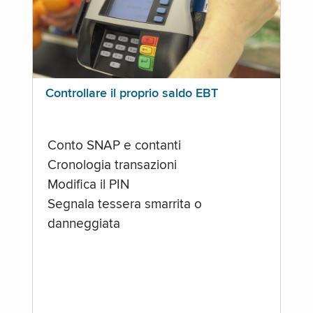
Controllare il proprio saldo EBT
Conto SNAP e contanti
Cronologia transazioni
Modifica il PIN
Segnala tessera smarrita o
danneggiata