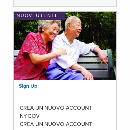
NUOVI UTENTI
Sign Up
CREA UN NUOVO ACCOUNT
NY.GOV
CREA UN NUOVO ACCOUNT