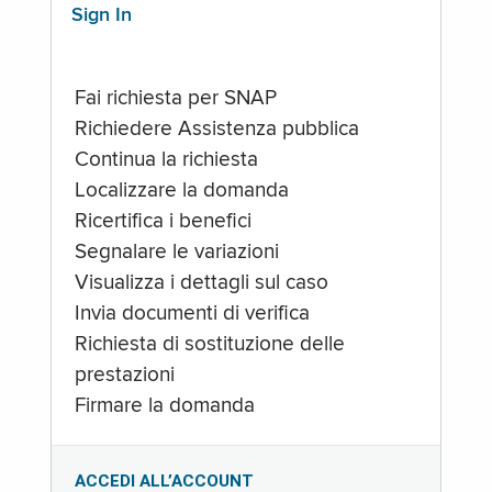
Sign In
Fai richiesta per SNAP
Richiedere Assistenza pubblica
Continua la richiesta
Localizzare la domanda
Ricertifica i benefici
Segnalare le variazioni
Visualizza i dettagli sul caso
Invia documenti di verifica
Richiesta di sostituzione delle
prestazioni
Firmare la domanda
ACCEDI ALL’ACCOUNT