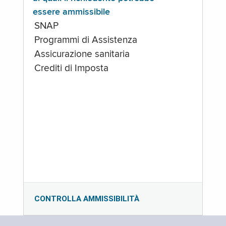
essere ammissibile
SNAP
Programmi di Assistenza
Assicurazione sanitaria
Crediti di Imposta
CONTROLLA AMMISSIBILITÀ