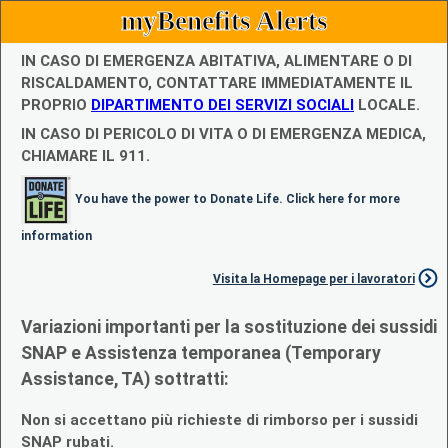
myBenefits Alerts
IN CASO DI EMERGENZA ABITATIVA, ALIMENTARE O DI
RISCALDAMENTO, CONTATTARE IMMEDIATAMENTE IL
PROPRIO
DIPARTIMENTO DEI SERVIZI SOCIALI
LOCALE.
IN CASO DI PERICOLO DI VITA O DI EMERGENZA MEDICA,
CHIAMARE IL 911.
You have the power to Donate Life. Click here for more
information
Visita la Homepage per i lavoratori
Variazioni importanti per la sostituzione dei sussidi
SNAP e Assistenza temporanea (Temporary
Assistance, TA) sottratti:
Non si accettano più richieste di rimborso per i sussidi
SNAP rubati.