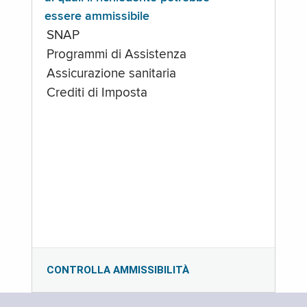
essere ammissibile
SNAP
Programmi di Assistenza
Assicurazione sanitaria
Crediti di Imposta
CONTROLLA AMMISSIBILITÀ