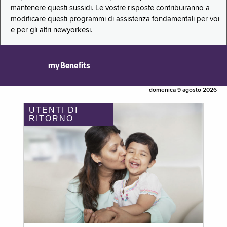
mantenere questi sussidi. Le vostre risposte contribuiranno a
modificare questi programmi di assistenza fondamentali per voi
e per gli altri newyorkesi.
myBenefits
domenica 9 agosto 2026
UTENTI DI
RITORNO