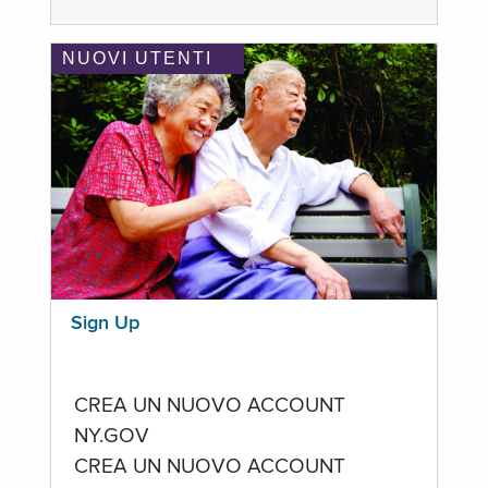
NUOVI UTENTI
Sign Up
CREA UN NUOVO ACCOUNT
NY.GOV
CREA UN NUOVO ACCOUNT