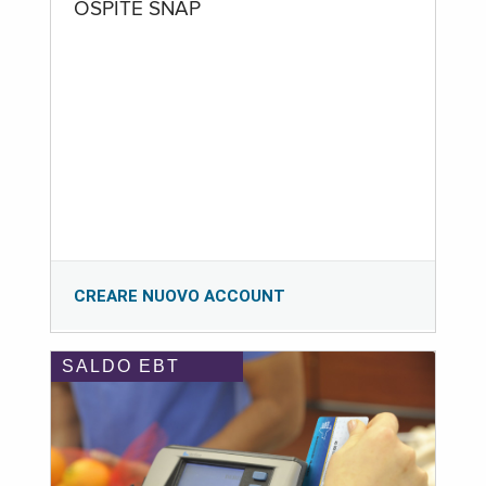
OSPITE SNAP
CREARE NUOVO ACCOUNT
SALDO EBT