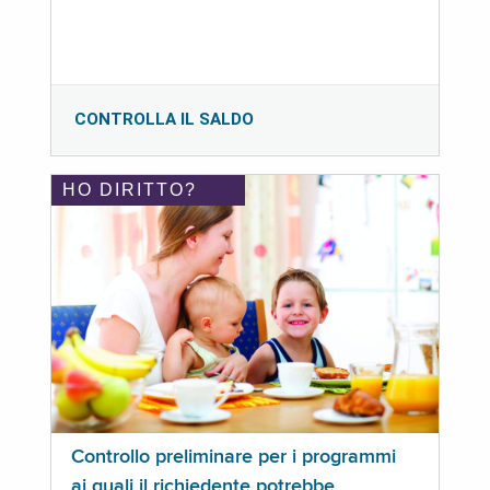
CONTROLLA IL SALDO
HO DIRITTO?
Controllo preliminare per i programmi
ai quali il richiedente potrebbe