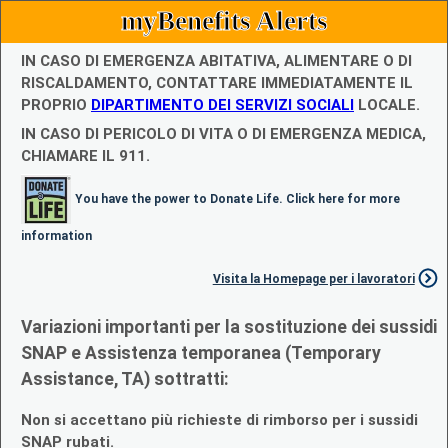
myBenefits Alerts
IN CASO DI EMERGENZA ABITATIVA, ALIMENTARE O DI
RISCALDAMENTO, CONTATTARE IMMEDIATAMENTE IL
PROPRIO
DIPARTIMENTO DEI SERVIZI SOCIALI
LOCALE.
IN CASO DI PERICOLO DI VITA O DI EMERGENZA MEDICA,
CHIAMARE IL 911.
You have the power to Donate Life. Click here for more
information
Visita la Homepage per i lavoratori
Variazioni importanti per la sostituzione dei sussidi
SNAP e Assistenza temporanea (Temporary
Assistance, TA) sottratti:
Non si accettano più richieste di rimborso per i sussidi
SNAP rubati.