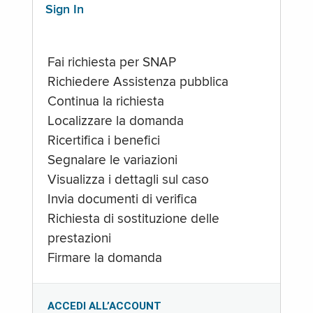
Sign In
Fai richiesta per SNAP
Richiedere Assistenza pubblica
Continua la richiesta
Localizzare la domanda
Ricertifica i benefici
Segnalare le variazioni
Visualizza i dettagli sul caso
Invia documenti di verifica
Richiesta di sostituzione delle
prestazioni
Firmare la domanda
ACCEDI ALL’ACCOUNT