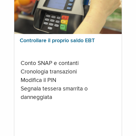
Controllare il proprio saldo EBT
Conto SNAP e contanti
Cronologia transazioni
Modifica il PIN
Segnala tessera smarrita o
danneggiata