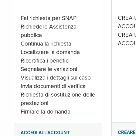
CREA 
Fai richiesta per SNAP
ACCOU
Richiedere Assistenza
CREA 
pubblica
ACCOU
Continua la richiesta
Localizzare la domanda
Ricertifica i benefici
Segnalare le variazioni
Visualizza i dettagli sul caso
Invia documenti di verifica
Richiesta di sostituzione delle
prestazioni
Firmare la domanda
CREARE
ACCEDI ALL’ACCOUNT