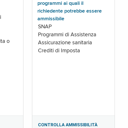
programmi ai quali il
richiedente potrebbe essere
i
ammissibile
SNAP
Programmi di Assistenza
ta o
Assicurazione sanitaria
Crediti di Imposta
CONTROLLA AMMISSIBILITÀ