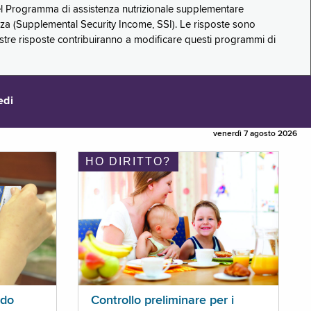
 del Programma di assistenza nutrizionale supplementare
zza (Supplemental Security Income, SSI). Le risposte sono
stre risposte contribuiranno a modificare questi programmi di
edi
venerdì 7 agosto 2026
HO DIRITTO?
ldo
Controllo preliminare per i