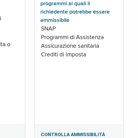
programmi ai quali il
richiedente potrebbe essere
i
ammissibile
SNAP
Programmi di Assistenza
ta o
Assicurazione sanitaria
Crediti di Imposta
CONTROLLA AMMISSIBILITÀ