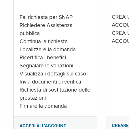
CREA 
Fai richiesta per SNAP
ACCOU
Richiedere Assistenza
CREA 
pubblica
ACCOU
Continua la richiesta
Localizzare la domanda
Ricertifica i benefici
Segnalare le variazioni
Visualizza i dettagli sul caso
Invia documenti di verifica
Richiesta di sostituzione delle
prestazioni
Firmare la domanda
CREARE
ACCEDI ALL’ACCOUNT