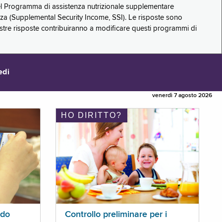
 del Programma di assistenza nutrizionale supplementare
zza (Supplemental Security Income, SSI). Le risposte sono
stre risposte contribuiranno a modificare questi programmi di
edi
venerdì 7 agosto 2026
HO DIRITTO?
ldo
Controllo preliminare per i