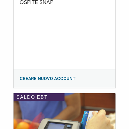
OSPITE SNAP
CREARE NUOVO ACCOUNT
SALDO EBT