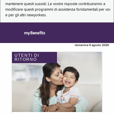
mantenere questi sussidi. Le vostre risposte contribuiranno a
modificare questi programmi di assistenza fondamentali per voi
e per gli altri newyorkesi.
myBenefits
domenica 9 agosto 2026
UTENTI DI
RITORNO