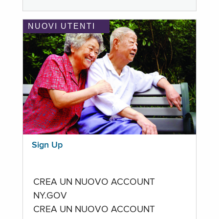
NUOVI UTENTI
Sign Up
CREA UN NUOVO ACCOUNT
NY.GOV
CREA UN NUOVO ACCOUNT