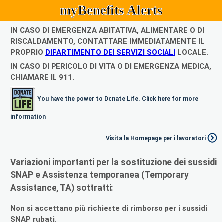
myBenefits Alerts
IN CASO DI EMERGENZA ABITATIVA, ALIMENTARE O DI
RISCALDAMENTO, CONTATTARE IMMEDIATAMENTE IL
PROPRIO
DIPARTIMENTO DEI SERVIZI SOCIALI
LOCALE.
IN CASO DI PERICOLO DI VITA O DI EMERGENZA MEDICA,
CHIAMARE IL 911.
You have the power to Donate Life. Click here for more
information
Visita la Homepage per i lavoratori
Variazioni importanti per la sostituzione dei sussidi
SNAP e Assistenza temporanea (Temporary
Assistance, TA) sottratti:
Non si accettano più richieste di rimborso per i sussidi
SNAP rubati.