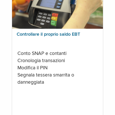
Controllare il proprio saldo EBT
Conto SNAP e contanti
Cronologia transazioni
Modifica il PIN
Segnala tessera smarrita o
danneggiata