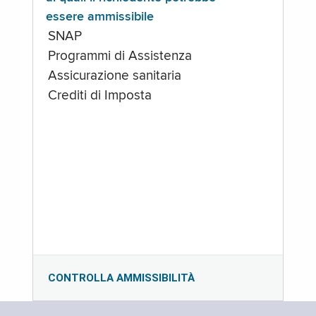
essere ammissibile
SNAP
Programmi di Assistenza
Assicurazione sanitaria
Crediti di Imposta
CONTROLLA AMMISSIBILITÀ