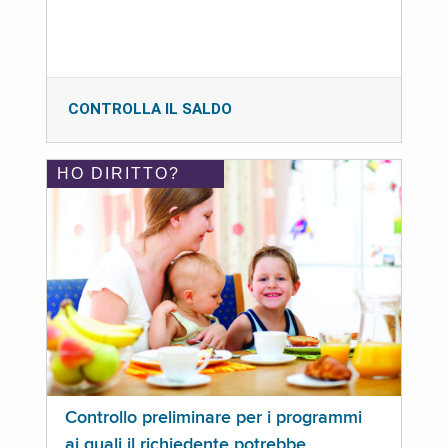
CONTROLLA IL SALDO
HO DIRITTO?
Controllo preliminare per i programmi
ai quali il richiedente potrebbe