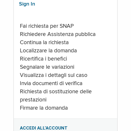
Sign In
Fai richiesta per SNAP
Richiedere Assistenza pubblica
Continua la richiesta
Localizzare la domanda
Ricertifica i benefici
Segnalare le variazioni
Visualizza i dettagli sul caso
Invia documenti di verifica
Richiesta di sostituzione delle
prestazioni
Firmare la domanda
ACCEDI ALL’ACCOUNT