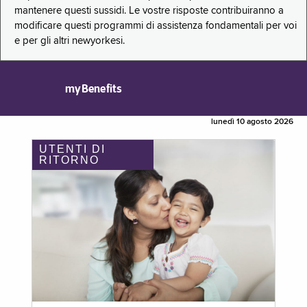
mantenere questi sussidi. Le vostre risposte contribuiranno a
modificare questi programmi di assistenza fondamentali per voi
e per gli altri newyorkesi.
myBenefits
lunedì 10 agosto 2026
UTENTI DI
RITORNO