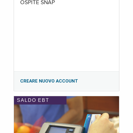
OSPITE SNAP
CREARE NUOVO ACCOUNT
SALDO EBT