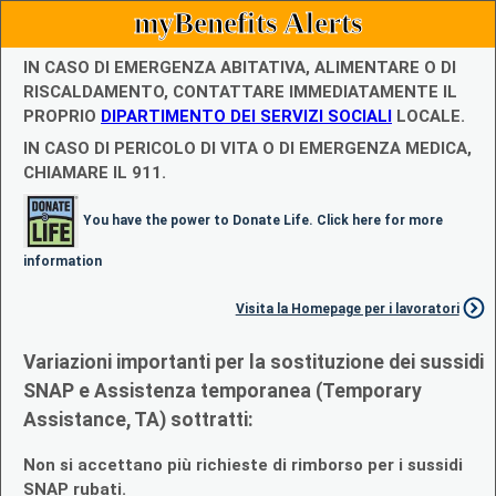
myBenefits Alerts
IN CASO DI EMERGENZA ABITATIVA, ALIMENTARE O DI
RISCALDAMENTO, CONTATTARE IMMEDIATAMENTE IL
PROPRIO
DIPARTIMENTO DEI SERVIZI SOCIALI
LOCALE.
IN CASO DI PERICOLO DI VITA O DI EMERGENZA MEDICA,
CHIAMARE IL 911.
You have the power to Donate Life. Click here for more
information
Visita la Homepage per i lavoratori
Variazioni importanti per la sostituzione dei sussidi
SNAP e Assistenza temporanea (Temporary
Assistance, TA) sottratti:
Non si accettano più richieste di rimborso per i sussidi
SNAP rubati.