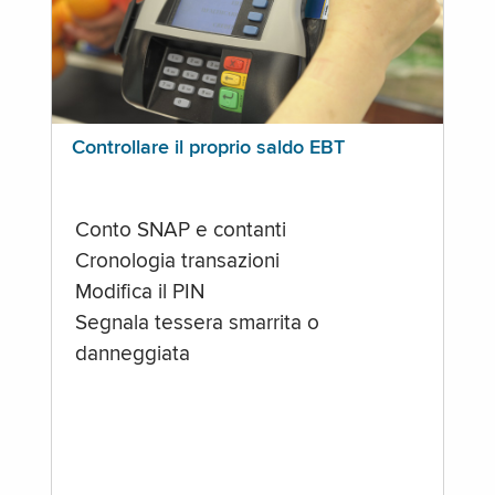
Controllare il proprio saldo EBT
Conto SNAP e contanti
Cronologia transazioni
Modifica il PIN
Segnala tessera smarrita o
danneggiata