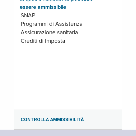
essere ammissibile
SNAP
Programmi di Assistenza
Assicurazione sanitaria
Crediti di Imposta
CONTROLLA AMMISSIBILITÀ