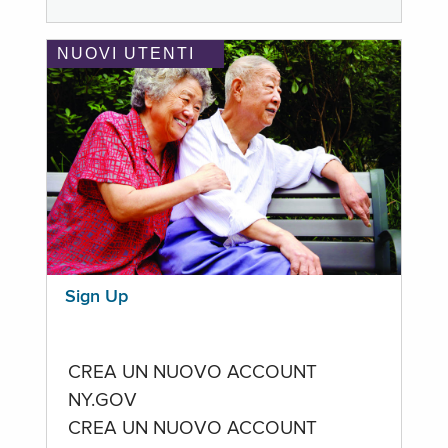
NUOVI UTENTI
Sign Up
CREA UN NUOVO ACCOUNT
NY.GOV
CREA UN NUOVO ACCOUNT