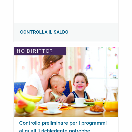
CONTROLLA IL SALDO
HO DIRITTO?
Controllo preliminare per i programmi
ai quali il richiedente potrebbe