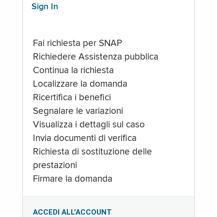
Sign In
Fai richiesta per SNAP
Richiedere Assistenza pubblica
Continua la richiesta
Localizzare la domanda
Ricertifica i benefici
Segnalare le variazioni
Visualizza i dettagli sul caso
Invia documenti di verifica
Richiesta di sostituzione delle
prestazioni
Firmare la domanda
ACCEDI ALL’ACCOUNT