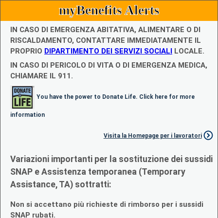
myBenefits Alerts
IN CASO DI EMERGENZA ABITATIVA, ALIMENTARE O DI
RISCALDAMENTO, CONTATTARE IMMEDIATAMENTE IL
PROPRIO
DIPARTIMENTO DEI SERVIZI SOCIALI
LOCALE.
IN CASO DI PERICOLO DI VITA O DI EMERGENZA MEDICA,
CHIAMARE IL 911.
You have the power to Donate Life. Click here for more
information
Visita la Homepage per i lavoratori
Variazioni importanti per la sostituzione dei sussidi
SNAP e Assistenza temporanea (Temporary
Assistance, TA) sottratti:
Non si accettano più richieste di rimborso per i sussidi
SNAP rubati.