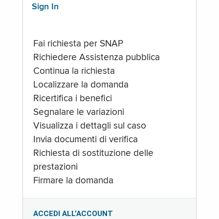
Sign In
Fai richiesta per SNAP
Richiedere Assistenza pubblica
Continua la richiesta
Localizzare la domanda
Ricertifica i benefici
Segnalare le variazioni
Visualizza i dettagli sul caso
Invia documenti di verifica
Richiesta di sostituzione delle
prestazioni
Firmare la domanda
ACCEDI ALL’ACCOUNT