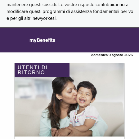
mantenere questi sussidi. Le vostre risposte contribuiranno a
modificare questi programmi di assistenza fondamentali per voi
e per gli altri newyorkesi.
myBenefits
domenica 9 agosto 2026
UTENTI DI
RITORNO