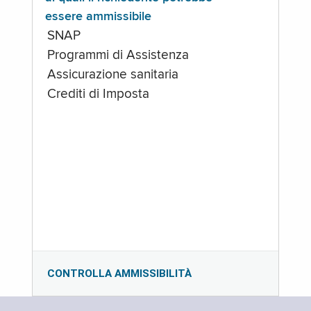
essere ammissibile
SNAP
Programmi di Assistenza
Assicurazione sanitaria
Crediti di Imposta
CONTROLLA AMMISSIBILITÀ