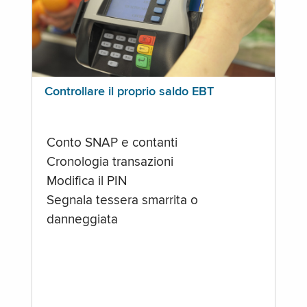
Controllare il proprio saldo EBT
Conto SNAP e contanti
Cronologia transazioni
Modifica il PIN
Segnala tessera smarrita o
danneggiata