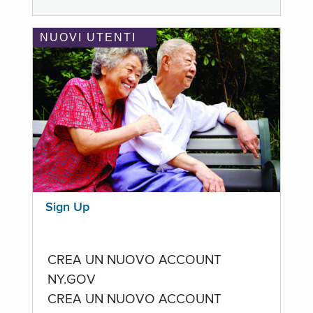
NUOVI UTENTI
Sign Up
CREA UN NUOVO ACCOUNT
NY.GOV
CREA UN NUOVO ACCOUNT