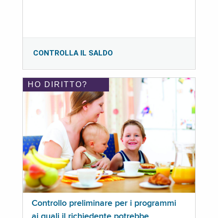
CONTROLLA IL SALDO
HO DIRITTO?
Controllo preliminare per i programmi
ai quali il richiedente potrebbe