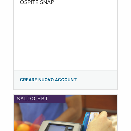
OSPITE SNAP
CREARE NUOVO ACCOUNT
SALDO EBT