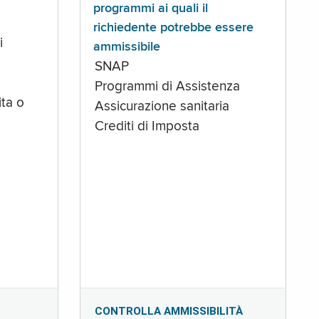
programmi ai quali il
richiedente potrebbe essere
i
ammissibile
SNAP
Programmi di Assistenza
ta o
Assicurazione sanitaria
Crediti di Imposta
CONTROLLA AMMISSIBILITÀ