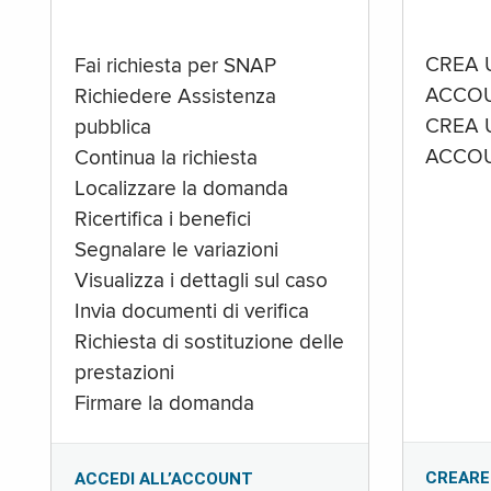
CREA 
Fai richiesta per SNAP
ACCOU
Richiedere Assistenza
CREA 
pubblica
ACCOU
Continua la richiesta
Localizzare la domanda
Ricertifica i benefici
Segnalare le variazioni
Visualizza i dettagli sul caso
Invia documenti di verifica
Richiesta di sostituzione delle
prestazioni
Firmare la domanda
CREARE
ACCEDI ALL’ACCOUNT