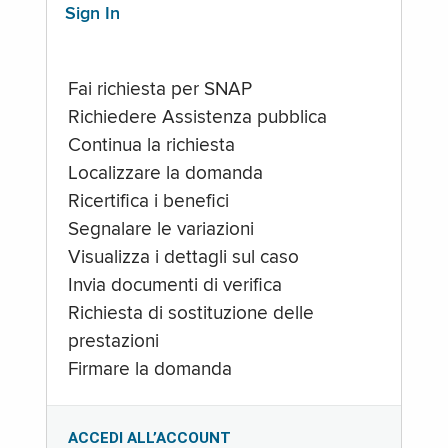
Sign In
Fai richiesta per SNAP
Richiedere Assistenza pubblica
Continua la richiesta
Localizzare la domanda
Ricertifica i benefici
Segnalare le variazioni
Visualizza i dettagli sul caso
Invia documenti di verifica
Richiesta di sostituzione delle
prestazioni
Firmare la domanda
ACCEDI ALL’ACCOUNT