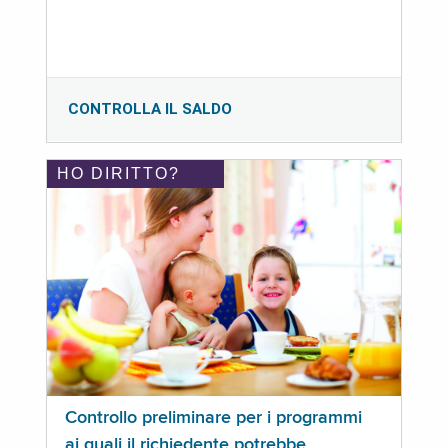
CONTROLLA IL SALDO
HO DIRITTO?
Controllo preliminare per i programmi
ai quali il richiedente potrebbe