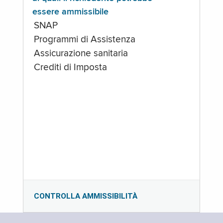
essere ammissibile
SNAP
Programmi di Assistenza
Assicurazione sanitaria
Crediti di Imposta
CONTROLLA AMMISSIBILITÀ