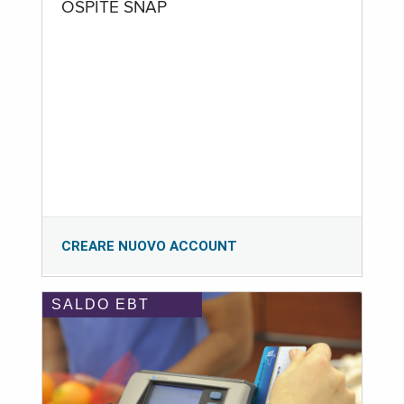
OSPITE SNAP
CREARE NUOVO ACCOUNT
SALDO EBT