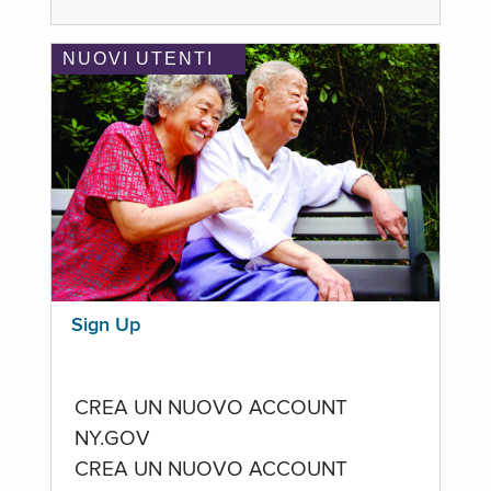
NUOVI UTENTI
Sign Up
CREA UN NUOVO ACCOUNT
NY.GOV
CREA UN NUOVO ACCOUNT