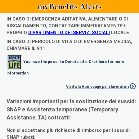
myBenefits Alerts
IN CASO DI EMERGENZA ABITATIVA, ALIMENTARE O DI
RISCALDAMENTO, CONTATTARE IMMEDIATAMENTE IL
PROPRIO
DIPARTIMENTO DEI SERVIZI SOCIALI
LOCALE.
IN CASO DI PERICOLO DI VITA O DI EMERGENZA MEDICA,
CHIAMARE IL 911.
You have the power to Donate Life. Click here for more
information
Visita la Homepage per i lavoratori
Variazioni importanti per la sostituzione dei sussidi
SNAP e Assistenza temporanea (Temporary
Assistance, TA) sottratti:
Non si accettano più richieste di rimborso per i sussidi
SNAP rubati.