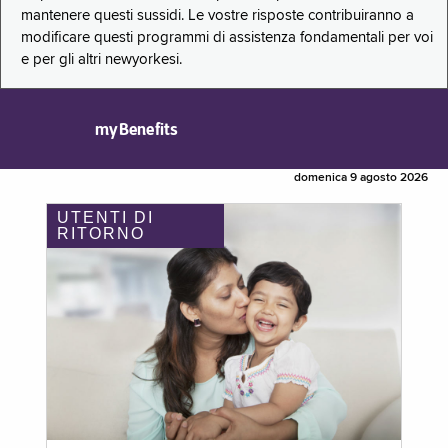
mantenere questi sussidi. Le vostre risposte contribuiranno a
modificare questi programmi di assistenza fondamentali per voi
e per gli altri newyorkesi.
myBenefits
domenica 9 agosto 2026
UTENTI DI
RITORNO