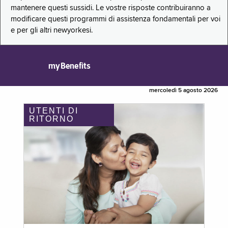
mantenere questi sussidi. Le vostre risposte contribuiranno a
modificare questi programmi di assistenza fondamentali per voi
e per gli altri newyorkesi.
myBenefits
mercoledì 5 agosto 2026
UTENTI DI
RITORNO