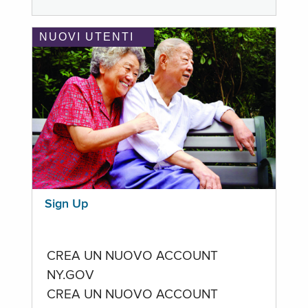
NUOVI UTENTI
Sign Up
CREA UN NUOVO ACCOUNT
NY.GOV
CREA UN NUOVO ACCOUNT