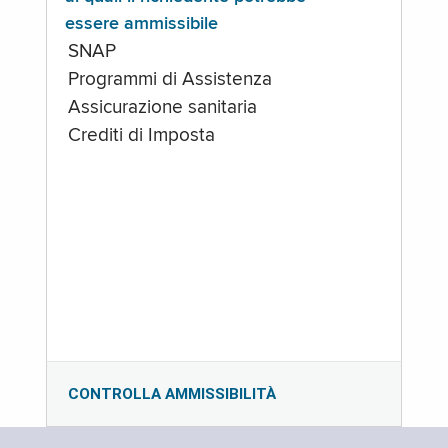
essere ammissibile
SNAP
Programmi di Assistenza
Assicurazione sanitaria
Crediti di Imposta
CONTROLLA AMMISSIBILITÀ