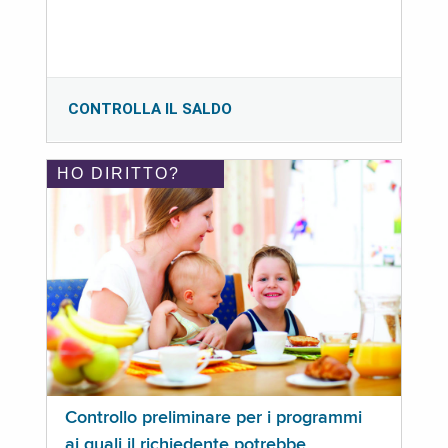
CONTROLLA IL SALDO
HO DIRITTO?
Controllo preliminare per i programmi
ai quali il richiedente potrebbe