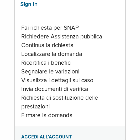
Sign In
Fai richiesta per SNAP
Richiedere Assistenza pubblica
Continua la richiesta
Localizzare la domanda
Ricertifica i benefici
Segnalare le variazioni
Visualizza i dettagli sul caso
Invia documenti di verifica
Richiesta di sostituzione delle
prestazioni
Firmare la domanda
ACCEDI ALL’ACCOUNT