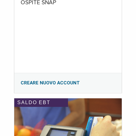
OSPITE SNAP
CREARE NUOVO ACCOUNT
SALDO EBT