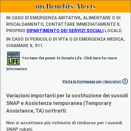
myBenefits Alerts
IN CASO DI EMERGENZA ABITATIVA, ALIMENTARE O DI
RISCALDAMENTO, CONTATTARE IMMEDIATAMENTE IL
PROPRIO
DIPARTIMENTO DEI SERVIZI SOCIALI
LOCALE.
IN CASO DI PERICOLO DI VITA O DI EMERGENZA MEDICA,
CHIAMARE IL 911.
You have the power to Donate Life. Click here for more
information
Visita la Homepage per i lavoratori
Variazioni importanti per la sostituzione dei sussidi
SNAP e Assistenza temporanea (Temporary
Assistance, TA) sottratti:
Non si accettano più richieste di rimborso per i sussidi
SNAP rubati.