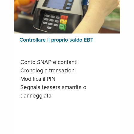
Controllare il proprio saldo EBT
Conto SNAP e contanti
Cronologia transazioni
Modifica il PIN
Segnala tessera smarrita o
danneggiata