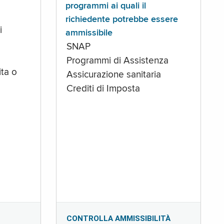
programmi ai quali il
richiedente potrebbe essere
i
ammissibile
SNAP
Programmi di Assistenza
ta o
Assicurazione sanitaria
Crediti di Imposta
CONTROLLA AMMISSIBILITÀ