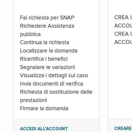
CREA 
Fai richiesta per SNAP
ACCOU
Richiedere Assistenza
CREA 
pubblica
ACCOU
Continua la richiesta
Localizzare la domanda
Ricertifica i benefici
Segnalare le variazioni
Visualizza i dettagli sul caso
Invia documenti di verifica
Richiesta di sostituzione delle
prestazioni
Firmare la domanda
CREARE
ACCEDI ALL’ACCOUNT