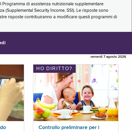
 del Programma di assistenza nutrizionale supplementare
zza (Supplemental Security Income, SSI). Le risposte sono
stre risposte contribuiranno a modificare questi programmi di
edi
venerdì 7 agosto 2026
HO DIRITTO?
ldo
Controllo preliminare per i