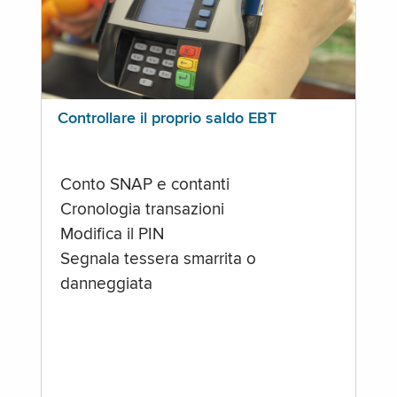
Controllare il proprio saldo EBT
Conto SNAP e contanti
Cronologia transazioni
Modifica il PIN
Segnala tessera smarrita o
danneggiata