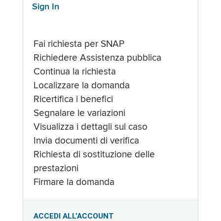
Sign In
Fai richiesta per SNAP
Richiedere Assistenza pubblica
Continua la richiesta
Localizzare la domanda
Ricertifica i benefici
Segnalare le variazioni
Visualizza i dettagli sul caso
Invia documenti di verifica
Richiesta di sostituzione delle
prestazioni
Firmare la domanda
ACCEDI ALL’ACCOUNT