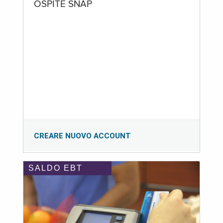
OSPITE SNAP
CREARE NUOVO ACCOUNT
SALDO EBT