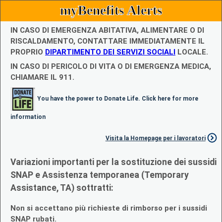
myBenefits Alerts
IN CASO DI EMERGENZA ABITATIVA, ALIMENTARE O DI
RISCALDAMENTO, CONTATTARE IMMEDIATAMENTE IL
PROPRIO
DIPARTIMENTO DEI SERVIZI SOCIALI
LOCALE.
IN CASO DI PERICOLO DI VITA O DI EMERGENZA MEDICA,
CHIAMARE IL 911.
You have the power to Donate Life. Click here for more
information
Visita la Homepage per i lavoratori
Variazioni importanti per la sostituzione dei sussidi
SNAP e Assistenza temporanea (Temporary
Assistance, TA) sottratti:
Non si accettano più richieste di rimborso per i sussidi
SNAP rubati.