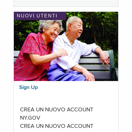
NUOVI UTENTI
Sign Up
CREA UN NUOVO ACCOUNT
NY.GOV
CREA UN NUOVO ACCOUNT