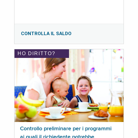
CONTROLLA IL SALDO
HO DIRITTO?
Controllo preliminare per i programmi
ai quali il richiedente potrebbe