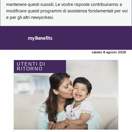
mantenere questi sussidi. Le vostre risposte contribuiranno a
modificare questi programmi di assistenza fondamentali per voi
e per gli altri newyorkesi.
myBenefits
sabato 8 agosto 2026
UTENTI DI
RITORNO