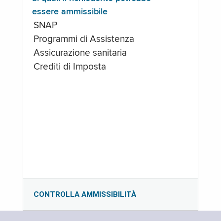
essere ammissibile
SNAP
Programmi di Assistenza
Assicurazione sanitaria
Crediti di Imposta
CONTROLLA AMMISSIBILITÀ