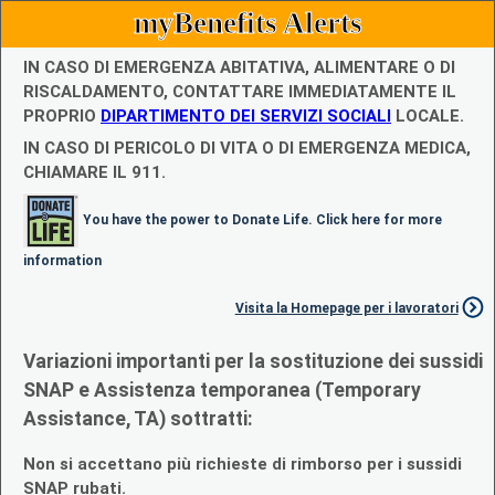
myBenefits Alerts
IN CASO DI EMERGENZA ABITATIVA, ALIMENTARE O DI
RISCALDAMENTO, CONTATTARE IMMEDIATAMENTE IL
PROPRIO
DIPARTIMENTO DEI SERVIZI SOCIALI
LOCALE.
IN CASO DI PERICOLO DI VITA O DI EMERGENZA MEDICA,
CHIAMARE IL 911.
You have the power to Donate Life. Click here for more
information
Visita la Homepage per i lavoratori
Variazioni importanti per la sostituzione dei sussidi
SNAP e Assistenza temporanea (Temporary
Assistance, TA) sottratti:
Non si accettano più richieste di rimborso per i sussidi
SNAP rubati.