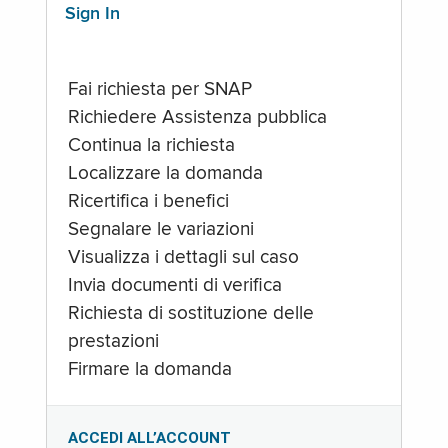
Sign In
Fai richiesta per SNAP
Richiedere Assistenza pubblica
Continua la richiesta
Localizzare la domanda
Ricertifica i benefici
Segnalare le variazioni
Visualizza i dettagli sul caso
Invia documenti di verifica
Richiesta di sostituzione delle
prestazioni
Firmare la domanda
ACCEDI ALL’ACCOUNT