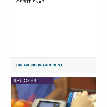
OSPITE SNAP
CREARE NUOVO ACCOUNT
SALDO EBT