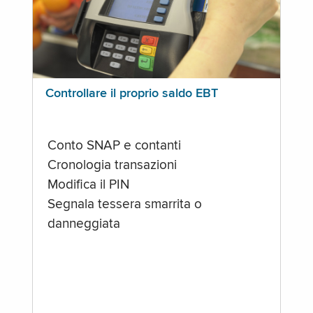
Controllare il proprio saldo EBT
Conto SNAP e contanti
Cronologia transazioni
Modifica il PIN
Segnala tessera smarrita o
danneggiata