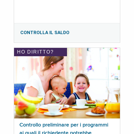
CONTROLLA IL SALDO
HO DIRITTO?
Controllo preliminare per i programmi
ai quali il richiedente potrebbe