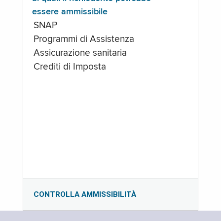
essere ammissibile
SNAP
Programmi di Assistenza
Assicurazione sanitaria
Crediti di Imposta
CONTROLLA AMMISSIBILITÀ