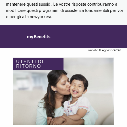
mantenere questi sussidi. Le vostre risposte contribuiranno a
modificare questi programmi di assistenza fondamentali per voi
e per gli altri newyorkesi.
myBenefits
sabato 8 agosto 2026
UTENTI DI
RITORNO