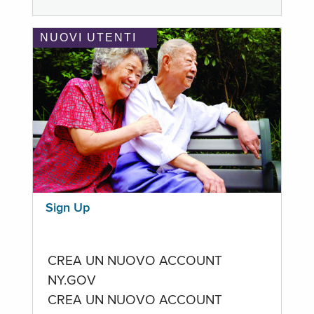
NUOVI UTENTI
Sign Up
CREA UN NUOVO ACCOUNT
NY.GOV
CREA UN NUOVO ACCOUNT