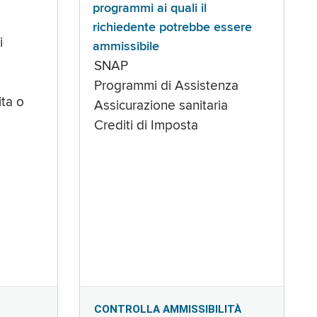
programmi ai quali il
richiedente potrebbe essere
i
ammissibile
SNAP
Programmi di Assistenza
ta o
Assicurazione sanitaria
Crediti di Imposta
CONTROLLA AMMISSIBILITÀ