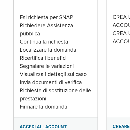
CREA 
Fai richiesta per SNAP
ACCOU
Richiedere Assistenza
CREA 
pubblica
ACCOU
Continua la richiesta
Localizzare la domanda
Ricertifica i benefici
Segnalare le variazioni
Visualizza i dettagli sul caso
Invia documenti di verifica
Richiesta di sostituzione delle
prestazioni
Firmare la domanda
CREARE
ACCEDI ALL’ACCOUNT