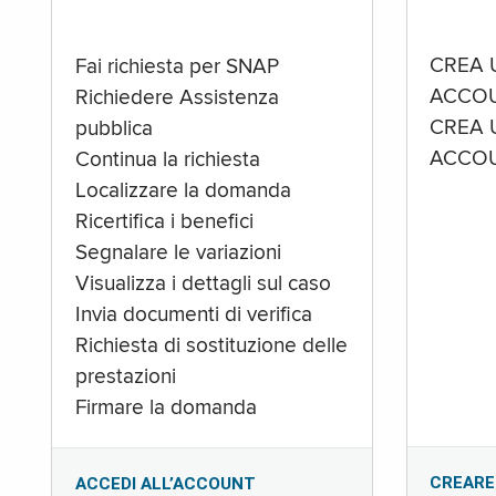
CREA 
Fai richiesta per SNAP
ACCOU
Richiedere Assistenza
CREA 
pubblica
ACCOU
Continua la richiesta
Localizzare la domanda
Ricertifica i benefici
Segnalare le variazioni
Visualizza i dettagli sul caso
Invia documenti di verifica
Richiesta di sostituzione delle
prestazioni
Firmare la domanda
CREARE
ACCEDI ALL’ACCOUNT