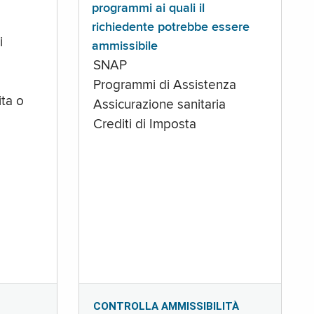
programmi ai quali il
richiedente potrebbe essere
i
ammissibile
SNAP
Programmi di Assistenza
ta o
Assicurazione sanitaria
Crediti di Imposta
CONTROLLA AMMISSIBILITÀ