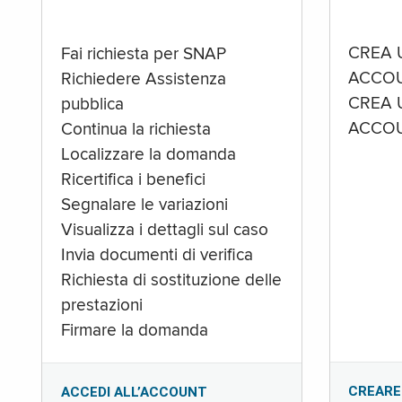
CREA 
Fai richiesta per SNAP
ACCOU
Richiedere Assistenza
CREA 
pubblica
ACCOU
Continua la richiesta
Localizzare la domanda
Ricertifica i benefici
Segnalare le variazioni
Visualizza i dettagli sul caso
Invia documenti di verifica
Richiesta di sostituzione delle
prestazioni
Firmare la domanda
CREARE
ACCEDI ALL’ACCOUNT