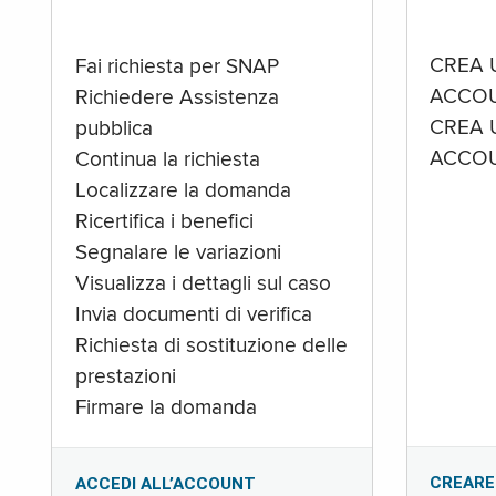
CREA 
Fai richiesta per SNAP
ACCOU
Richiedere Assistenza
CREA 
pubblica
ACCOU
Continua la richiesta
Localizzare la domanda
Ricertifica i benefici
Segnalare le variazioni
Visualizza i dettagli sul caso
Invia documenti di verifica
Richiesta di sostituzione delle
prestazioni
Firmare la domanda
CREARE
ACCEDI ALL’ACCOUNT