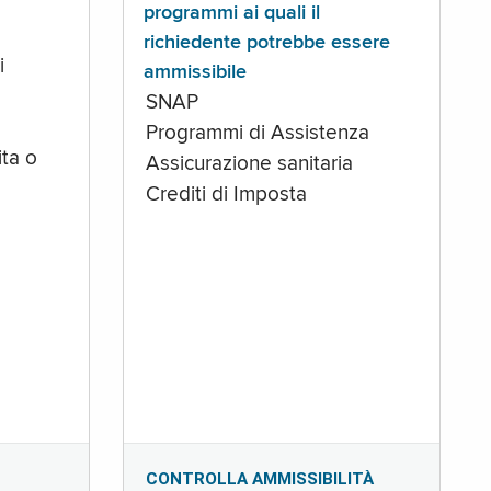
programmi ai quali il
richiedente potrebbe essere
i
ammissibile
SNAP
Programmi di Assistenza
ta o
Assicurazione sanitaria
Crediti di Imposta
CONTROLLA AMMISSIBILITÀ