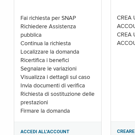
CREA 
Fai richiesta per SNAP
ACCOU
Richiedere Assistenza
CREA 
pubblica
ACCOU
Continua la richiesta
Localizzare la domanda
Ricertifica i benefici
Segnalare le variazioni
Visualizza i dettagli sul caso
Invia documenti di verifica
Richiesta di sostituzione delle
prestazioni
Firmare la domanda
CREARE
ACCEDI ALL’ACCOUNT