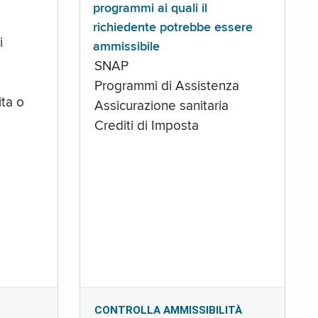
programmi ai quali il
richiedente potrebbe essere
i
ammissibile
SNAP
Programmi di Assistenza
ta o
Assicurazione sanitaria
Crediti di Imposta
CONTROLLA AMMISSIBILITÀ