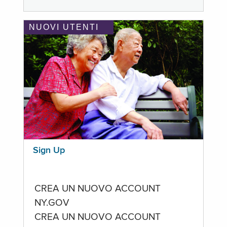
NUOVI UTENTI
Sign Up
CREA UN NUOVO ACCOUNT
NY.GOV
CREA UN NUOVO ACCOUNT