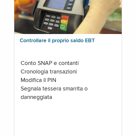
Controllare il proprio saldo EBT
Conto SNAP e contanti
Cronologia transazioni
Modifica il PIN
Segnala tessera smarrita o
danneggiata