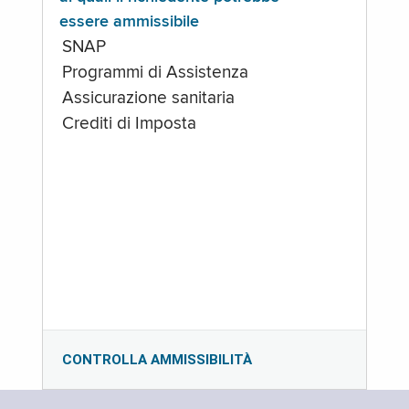
essere ammissibile
SNAP
Programmi di Assistenza
Assicurazione sanitaria
Crediti di Imposta
CONTROLLA AMMISSIBILITÀ