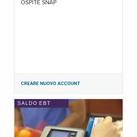
OSPITE SNAP
CREARE NUOVO ACCOUNT
SALDO EBT