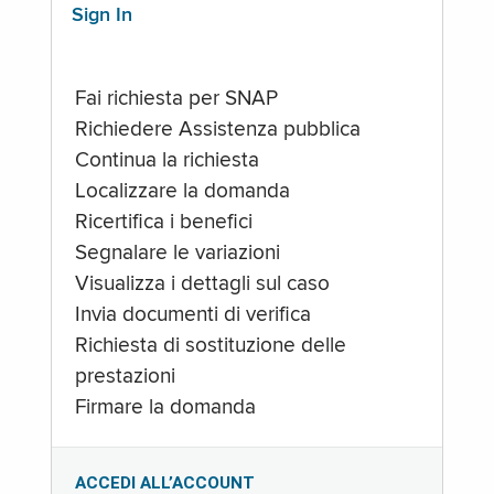
Sign In
Fai richiesta per SNAP
Richiedere Assistenza pubblica
Continua la richiesta
Localizzare la domanda
Ricertifica i benefici
Segnalare le variazioni
Visualizza i dettagli sul caso
Invia documenti di verifica
Richiesta di sostituzione delle
prestazioni
Firmare la domanda
ACCEDI ALL’ACCOUNT