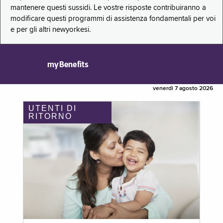
mantenere questi sussidi. Le vostre risposte contribuiranno a
modificare questi programmi di assistenza fondamentali per voi
e per gli altri newyorkesi.
myBenefits
venerdì 7 agosto 2026
UTENTI DI
RITORNO