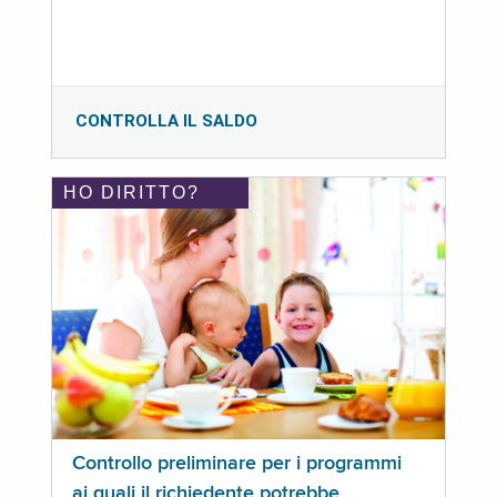
CONTROLLA IL SALDO
HO DIRITTO?
Controllo preliminare per i programmi
ai quali il richiedente potrebbe