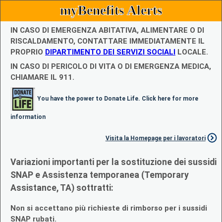
myBenefits Alerts
IN CASO DI EMERGENZA ABITATIVA, ALIMENTARE O DI
RISCALDAMENTO, CONTATTARE IMMEDIATAMENTE IL
PROPRIO
DIPARTIMENTO DEI SERVIZI SOCIALI
LOCALE.
IN CASO DI PERICOLO DI VITA O DI EMERGENZA MEDICA,
CHIAMARE IL 911.
You have the power to Donate Life. Click here for more
information
Visita la Homepage per i lavoratori
Variazioni importanti per la sostituzione dei sussidi
SNAP e Assistenza temporanea (Temporary
Assistance, TA) sottratti:
Non si accettano più richieste di rimborso per i sussidi
SNAP rubati.