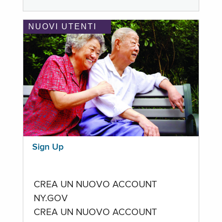
NUOVI UTENTI
Sign Up
CREA UN NUOVO ACCOUNT
NY.GOV
CREA UN NUOVO ACCOUNT