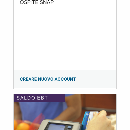
OSPITE SNAP
CREARE NUOVO ACCOUNT
SALDO EBT