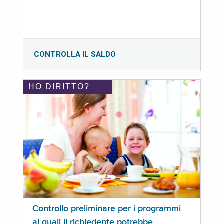
CONTROLLA IL SALDO
HO DIRITTO?
Controllo preliminare per i programmi
ai quali il richiedente potrebbe