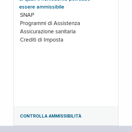
essere ammissibile
SNAP
Programmi di Assistenza
Assicurazione sanitaria
Crediti di Imposta
CONTROLLA AMMISSIBILITÀ