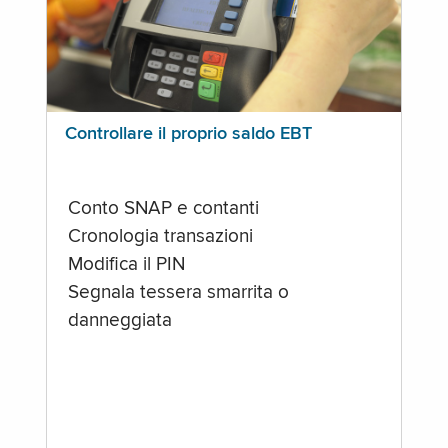
Controllare il proprio saldo EBT
Conto SNAP e contanti
Cronologia transazioni
Modifica il PIN
Segnala tessera smarrita o
danneggiata