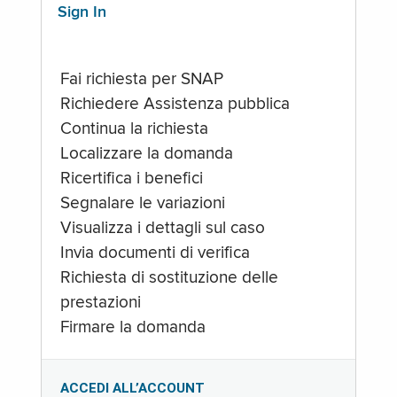
Sign In
Fai richiesta per SNAP
Richiedere Assistenza pubblica
Continua la richiesta
Localizzare la domanda
Ricertifica i benefici
Segnalare le variazioni
Visualizza i dettagli sul caso
Invia documenti di verifica
Richiesta di sostituzione delle
prestazioni
Firmare la domanda
ACCEDI ALL’ACCOUNT