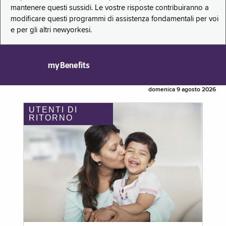
mantenere questi sussidi. Le vostre risposte contribuiranno a
modificare questi programmi di assistenza fondamentali per voi
e per gli altri newyorkesi.
myBenefits
domenica 9 agosto 2026
UTENTI DI
RITORNO