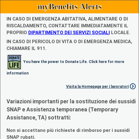
myBenefits Alerts
IN CASO DI EMERGENZA ABITATIVA, ALIMENTARE O DI
RISCALDAMENTO, CONTATTARE IMMEDIATAMENTE IL
PROPRIO
DIPARTIMENTO DEI SERVIZI SOCIALI
LOCALE.
IN CASO DI PERICOLO DI VITA O DI EMERGENZA MEDICA,
CHIAMARE IL 911.
You have the power to Donate Life. Click here for more
information
Visita la Homepage per i lavoratori
Variazioni importanti per la sostituzione dei sussidi
SNAP e Assistenza temporanea (Temporary
Assistance, TA) sottratti:
Non si accettano più richieste di rimborso per i sussidi
SNAP rubati.