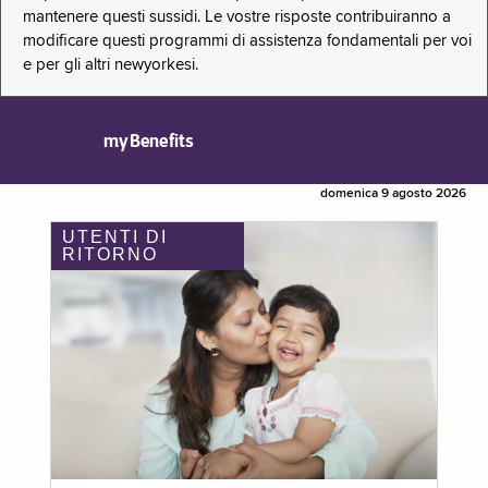
mantenere questi sussidi. Le vostre risposte contribuiranno a
modificare questi programmi di assistenza fondamentali per voi
e per gli altri newyorkesi.
myBenefits
domenica 9 agosto 2026
UTENTI DI
RITORNO