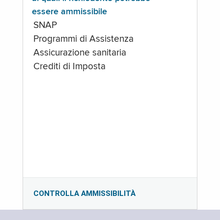
essere ammissibile
SNAP
Programmi di Assistenza
Assicurazione sanitaria
Crediti di Imposta
CONTROLLA AMMISSIBILITÀ