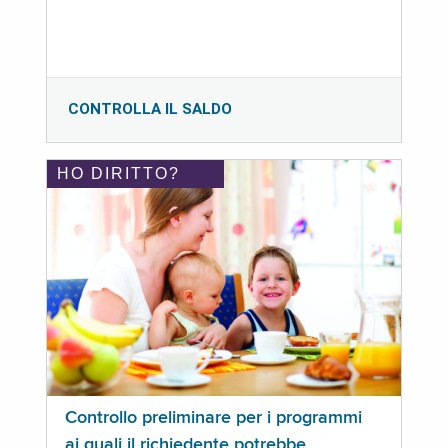
CONTROLLA IL SALDO
HO DIRITTO?
Controllo preliminare per i programmi
ai quali il richiedente potrebbe