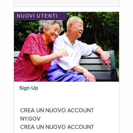
NUOVI UTENTI
Sign Up
CREA UN NUOVO ACCOUNT
NY.GOV
CREA UN NUOVO ACCOUNT