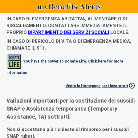
myBenefits Alerts
IN CASO DI EMERGENZA ABITATIVA, ALIMENTARE O DI
RISCALDAMENTO, CONTATTARE IMMEDIATAMENTE IL
PROPRIO
DIPARTIMENTO DEI SERVIZI SOCIALI
LOCALE.
IN CASO DI PERICOLO DI VITA O DI EMERGENZA MEDICA,
CHIAMARE IL 911.
You have the power to Donate Life. Click here for more
information
Visita la Homepage per i lavoratori
Variazioni importanti per la sostituzione dei sussidi
SNAP e Assistenza temporanea (Temporary
Assistance, TA) sottratti:
Non si accettano più richieste di rimborso per i sussidi
SNAP rubati.