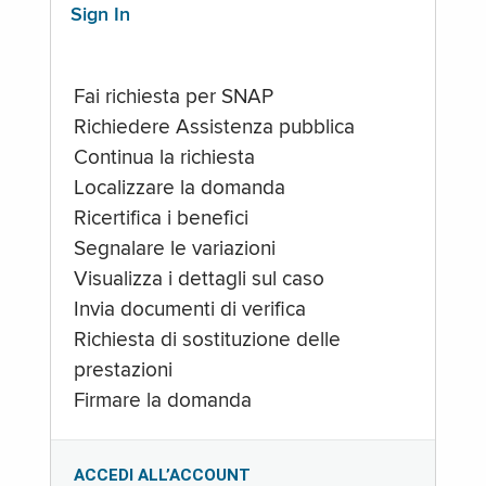
Sign In
Fai richiesta per SNAP
Richiedere Assistenza pubblica
Continua la richiesta
Localizzare la domanda
Ricertifica i benefici
Segnalare le variazioni
Visualizza i dettagli sul caso
Invia documenti di verifica
Richiesta di sostituzione delle
prestazioni
Firmare la domanda
ACCEDI ALL’ACCOUNT