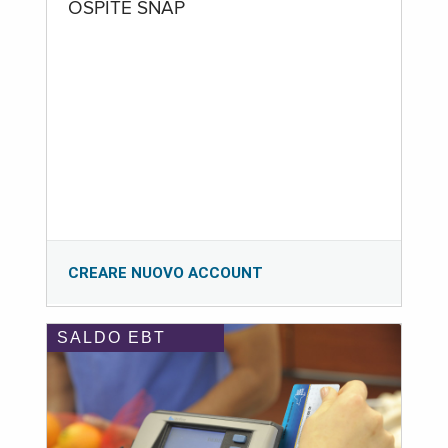
OSPITE SNAP
CREARE NUOVO ACCOUNT
SALDO EBT