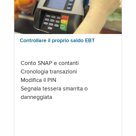
Controllare il proprio saldo EBT
Conto SNAP e contanti
Cronologia transazioni
Modifica il PIN
Segnala tessera smarrita o
danneggiata