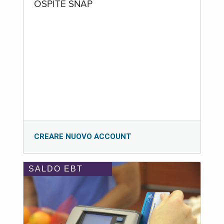
OSPITE SNAP
CREARE NUOVO ACCOUNT
SALDO EBT