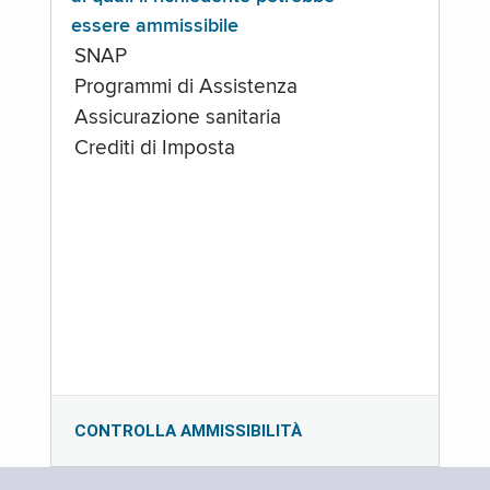
essere ammissibile
SNAP
Programmi di Assistenza
Assicurazione sanitaria
Crediti di Imposta
CONTROLLA AMMISSIBILITÀ