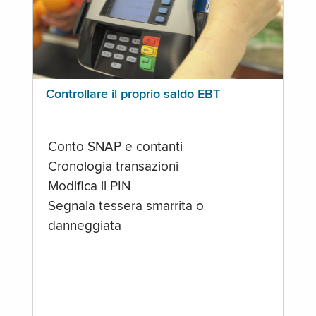
Controllare il proprio saldo EBT
Conto SNAP e contanti
Cronologia transazioni
Modifica il PIN
Segnala tessera smarrita o
danneggiata