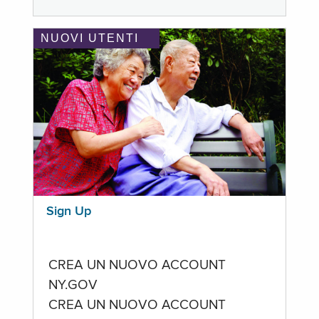
NUOVI UTENTI
Sign Up
CREA UN NUOVO ACCOUNT
NY.GOV
CREA UN NUOVO ACCOUNT