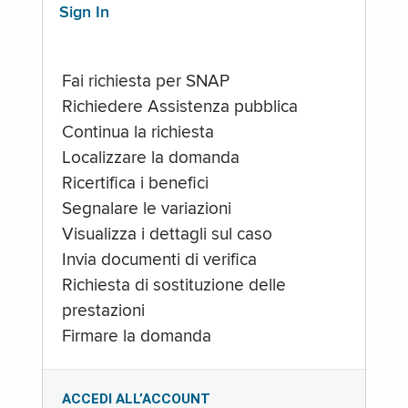
Sign In
Fai richiesta per SNAP
Richiedere Assistenza pubblica
Continua la richiesta
Localizzare la domanda
Ricertifica i benefici
Segnalare le variazioni
Visualizza i dettagli sul caso
Invia documenti di verifica
Richiesta di sostituzione delle
prestazioni
Firmare la domanda
ACCEDI ALL’ACCOUNT