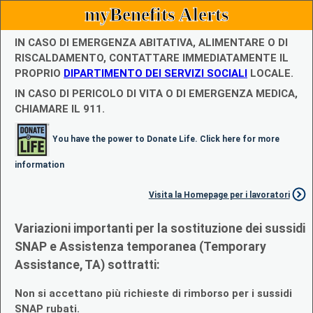
myBenefits Alerts
IN CASO DI EMERGENZA ABITATIVA, ALIMENTARE O DI
RISCALDAMENTO, CONTATTARE IMMEDIATAMENTE IL
PROPRIO
DIPARTIMENTO DEI SERVIZI SOCIALI
LOCALE.
IN CASO DI PERICOLO DI VITA O DI EMERGENZA MEDICA,
CHIAMARE IL 911.
You have the power to Donate Life. Click here for more
information
Visita la Homepage per i lavoratori
Variazioni importanti per la sostituzione dei sussidi
SNAP e Assistenza temporanea (Temporary
Assistance, TA) sottratti:
Non si accettano più richieste di rimborso per i sussidi
SNAP rubati.