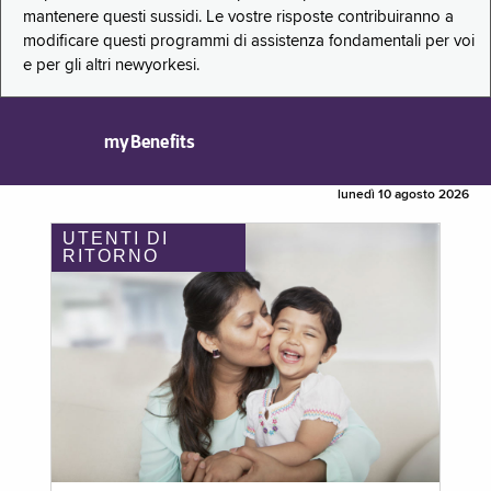
mantenere questi sussidi. Le vostre risposte contribuiranno a
modificare questi programmi di assistenza fondamentali per voi
e per gli altri newyorkesi.
myBenefits
lunedì 10 agosto 2026
UTENTI DI
RITORNO