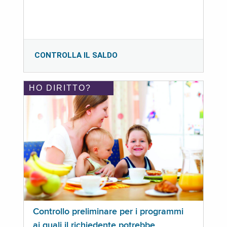
CONTROLLA IL SALDO
HO DIRITTO?
Controllo preliminare per i programmi
ai quali il richiedente potrebbe