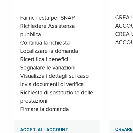
CREA 
Fai richiesta per SNAP
ACCOU
Richiedere Assistenza
CREA 
pubblica
ACCOU
Continua la richiesta
Localizzare la domanda
Ricertifica i benefici
Segnalare le variazioni
Visualizza i dettagli sul caso
Invia documenti di verifica
Richiesta di sostituzione delle
prestazioni
Firmare la domanda
CREARE
ACCEDI ALL’ACCOUNT