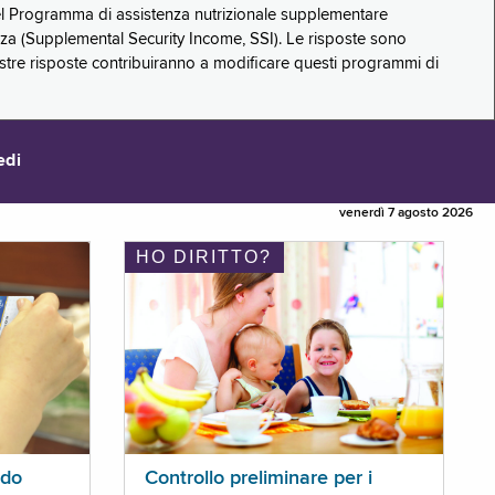
 del Programma di assistenza nutrizionale supplementare
zza (Supplemental Security Income, SSI). Le risposte sono
stre risposte contribuiranno a modificare questi programmi di
edi
venerdì 7 agosto 2026
HO DIRITTO?
ldo
Controllo preliminare per i