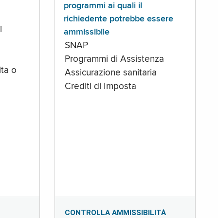
programmi ai quali il
richiedente potrebbe essere
i
ammissibile
SNAP
Programmi di Assistenza
ta o
Assicurazione sanitaria
Crediti di Imposta
CONTROLLA AMMISSIBILITÀ