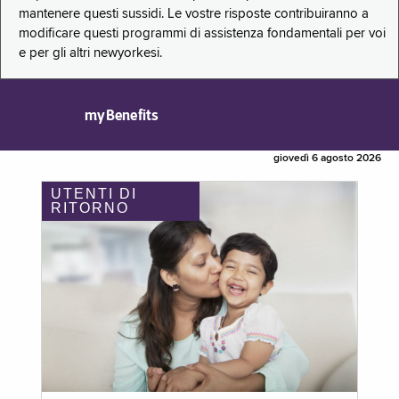
mantenere questi sussidi. Le vostre risposte contribuiranno a
modificare questi programmi di assistenza fondamentali per voi
e per gli altri newyorkesi.
myBenefits
giovedì 6 agosto 2026
UTENTI DI
RITORNO