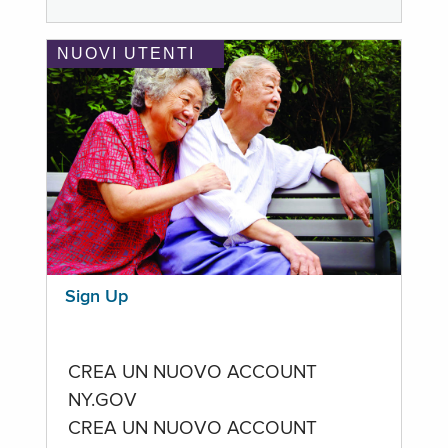
NUOVI UTENTI
Sign Up
CREA UN NUOVO ACCOUNT
NY.GOV
CREA UN NUOVO ACCOUNT