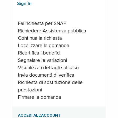
Sign In
Fai richiesta per SNAP
Richiedere Assistenza pubblica
Continua la richiesta
Localizzare la domanda
Ricertifica i benefici
Segnalare le variazioni
Visualizza i dettagli sul caso
Invia documenti di verifica
Richiesta di sostituzione delle
prestazioni
Firmare la domanda
ACCEDI ALL’ACCOUNT