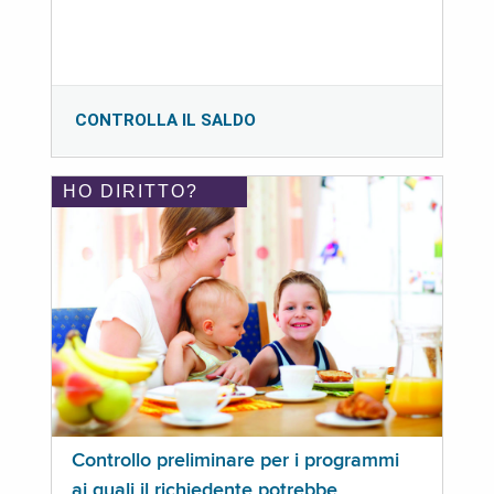
CONTROLLA IL SALDO
HO DIRITTO?
Controllo preliminare per i programmi
ai quali il richiedente potrebbe