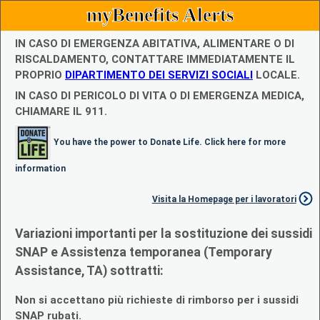
myBenefits Alerts
IN CASO DI EMERGENZA ABITATIVA, ALIMENTARE O DI
RISCALDAMENTO, CONTATTARE IMMEDIATAMENTE IL
PROPRIO
DIPARTIMENTO DEI SERVIZI SOCIALI
LOCALE.
IN CASO DI PERICOLO DI VITA O DI EMERGENZA MEDICA,
CHIAMARE IL 911.
You have the power to Donate Life. Click here for more
information
Visita la Homepage per i lavoratori
Variazioni importanti per la sostituzione dei sussidi
SNAP e Assistenza temporanea (Temporary
Assistance, TA) sottratti:
Non si accettano più richieste di rimborso per i sussidi
SNAP rubati.