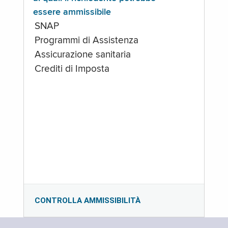
essere ammissibile
SNAP
Programmi di Assistenza
Assicurazione sanitaria
Crediti di Imposta
CONTROLLA AMMISSIBILITÀ