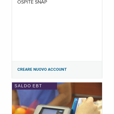
OSPITE SNAP
CREARE NUOVO ACCOUNT
SALDO EBT