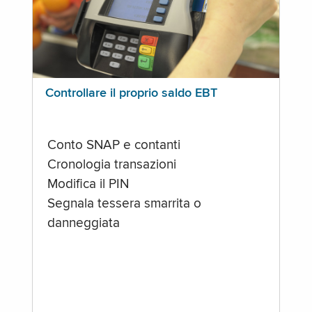
Controllare il proprio saldo EBT
Conto SNAP e contanti
Cronologia transazioni
Modifica il PIN
Segnala tessera smarrita o
danneggiata