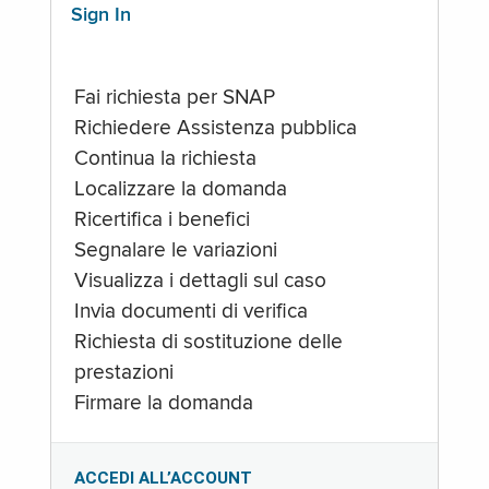
Sign In
Fai richiesta per SNAP
Richiedere Assistenza pubblica
Continua la richiesta
Localizzare la domanda
Ricertifica i benefici
Segnalare le variazioni
Visualizza i dettagli sul caso
Invia documenti di verifica
Richiesta di sostituzione delle
prestazioni
Firmare la domanda
ACCEDI ALL’ACCOUNT