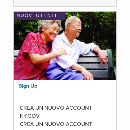
NUOVI UTENTI
Sign Up
CREA UN NUOVO ACCOUNT
NY.GOV
CREA UN NUOVO ACCOUNT