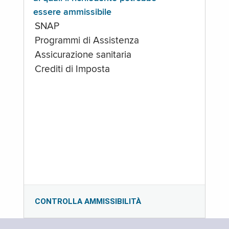
essere ammissibile
SNAP
Programmi di Assistenza
Assicurazione sanitaria
Crediti di Imposta
CONTROLLA AMMISSIBILITÀ