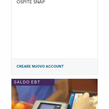
OSPITE SNAP
CREARE NUOVO ACCOUNT
SALDO EBT