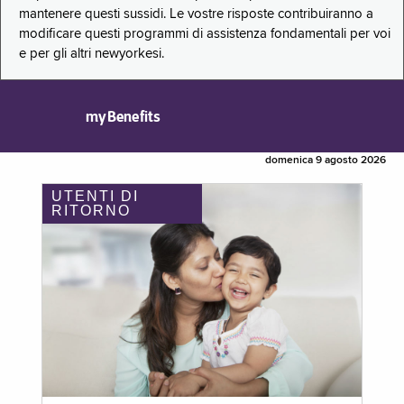
mantenere questi sussidi. Le vostre risposte contribuiranno a
modificare questi programmi di assistenza fondamentali per voi
e per gli altri newyorkesi.
myBenefits
domenica 9 agosto 2026
UTENTI DI
RITORNO