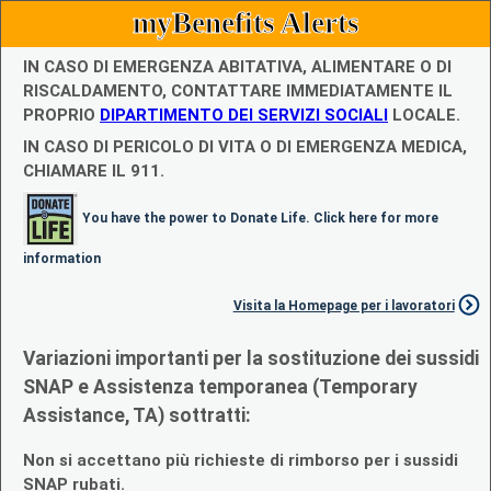
myBenefits Alerts
IN CASO DI EMERGENZA ABITATIVA, ALIMENTARE O DI
RISCALDAMENTO, CONTATTARE IMMEDIATAMENTE IL
PROPRIO
DIPARTIMENTO DEI SERVIZI SOCIALI
LOCALE.
IN CASO DI PERICOLO DI VITA O DI EMERGENZA MEDICA,
CHIAMARE IL 911.
You have the power to Donate Life. Click here for more
information
Visita la Homepage per i lavoratori
Variazioni importanti per la sostituzione dei sussidi
SNAP e Assistenza temporanea (Temporary
Assistance, TA) sottratti:
Non si accettano più richieste di rimborso per i sussidi
SNAP rubati.