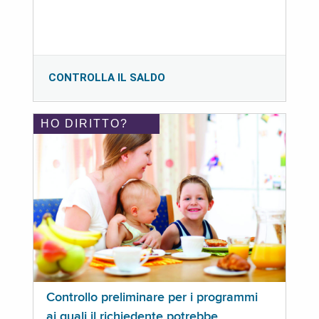
CONTROLLA IL SALDO
HO DIRITTO?
Controllo preliminare per i programmi
ai quali il richiedente potrebbe