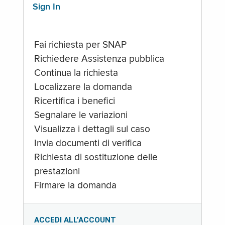
Sign In
Fai richiesta per SNAP
Richiedere Assistenza pubblica
Continua la richiesta
Localizzare la domanda
Ricertifica i benefici
Segnalare le variazioni
Visualizza i dettagli sul caso
Invia documenti di verifica
Richiesta di sostituzione delle
prestazioni
Firmare la domanda
ACCEDI ALL’ACCOUNT