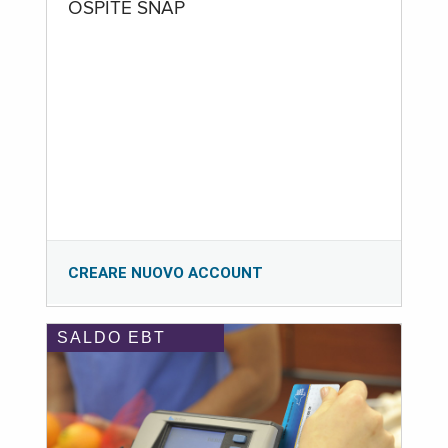
OSPITE SNAP
CREARE NUOVO ACCOUNT
SALDO EBT