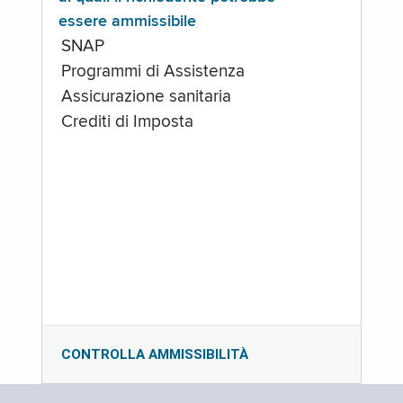
essere ammissibile
SNAP
Programmi di Assistenza
Assicurazione sanitaria
Crediti di Imposta
CONTROLLA AMMISSIBILITÀ