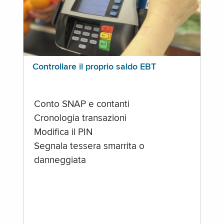
Controllare il proprio saldo EBT
Conto SNAP e contanti
Cronologia transazioni
Modifica il PIN
Segnala tessera smarrita o
danneggiata