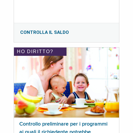
CONTROLLA IL SALDO
HO DIRITTO?
Controllo preliminare per i programmi
ai quali il richiedente potrebbe