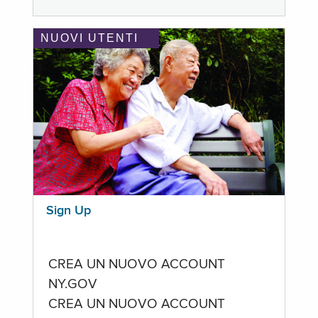
NUOVI UTENTI
Sign Up
CREA UN NUOVO ACCOUNT
NY.GOV
CREA UN NUOVO ACCOUNT