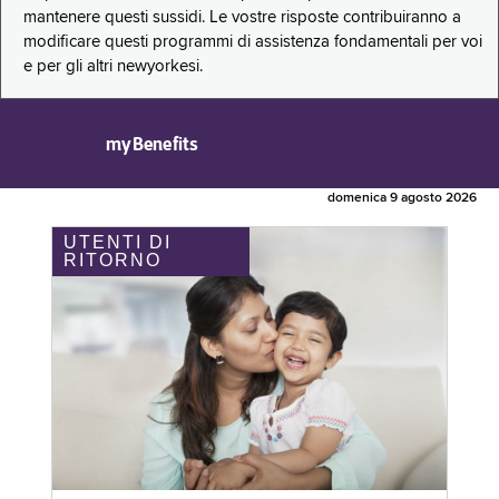
mantenere questi sussidi. Le vostre risposte contribuiranno a
modificare questi programmi di assistenza fondamentali per voi
e per gli altri newyorkesi.
myBenefits
domenica 9 agosto 2026
UTENTI DI
RITORNO