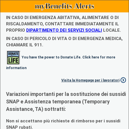
myBenefits Alerts
IN CASO DI EMERGENZA ABITATIVA, ALIMENTARE O DI
RISCALDAMENTO, CONTATTARE IMMEDIATAMENTE IL
PROPRIO
DIPARTIMENTO DEI SERVIZI SOCIALI
LOCALE.
IN CASO DI PERICOLO DI VITA O DI EMERGENZA MEDICA,
CHIAMARE IL 911.
You have the power to Donate Life. Click here for more
information
Visita la Homepage per i lavoratori
Variazioni importanti per la sostituzione dei sussidi
SNAP e Assistenza temporanea (Temporary
Assistance, TA) sottratti:
Non si accettano più richieste di rimborso per i sussidi
SNAP rubati.